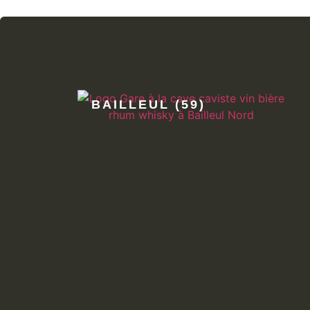
BAILLEUL (59)