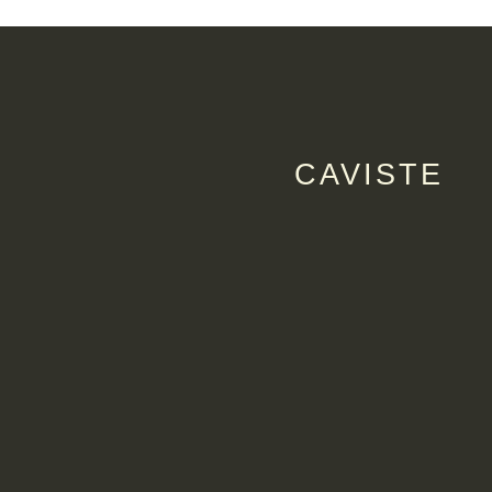
CAVISTE