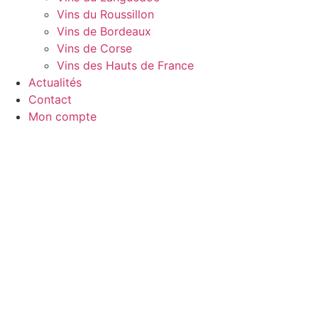
Vins du Roussillon
Vins de Bordeaux
Vins de Corse
Vins des Hauts de France
Actualités
Contact
Mon compte