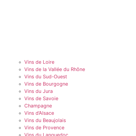
Vins de Loire
Vins de la Vallée du Rhône
Vins du Sud-Ouest
Vins de Bourgogne
Vins du Jura
Vins de Savoie
Champagne
Vins d’Alsace
Vins du Beaujolais
Vins de Provence
Vins du Languedoc