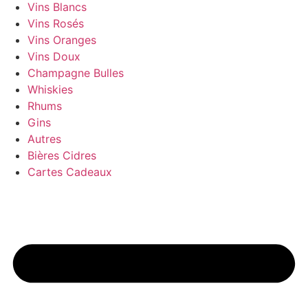
Vins Blancs
Vins Rosés
Vins Oranges
Vins Doux
Champagne Bulles
Whiskies
Rhums
Gins
Autres
Bières Cidres
Cartes Cadeaux