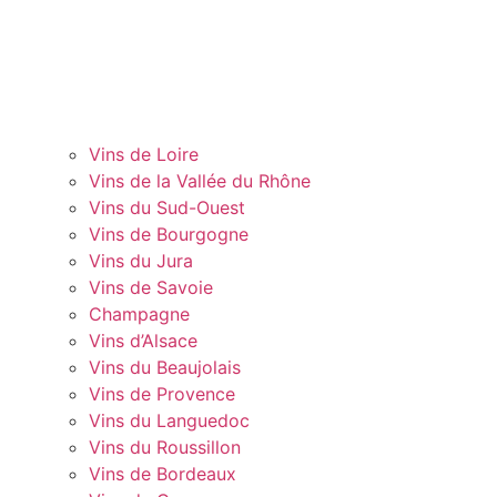
Vins de Loire
Vins de la Vallée du Rhône
Vins du Sud-Ouest
Vins de Bourgogne
Vins du Jura
Vins de Savoie
Champagne
Vins d’Alsace
Vins du Beaujolais
Vins de Provence
Vins du Languedoc
Vins du Roussillon
Vins de Bordeaux