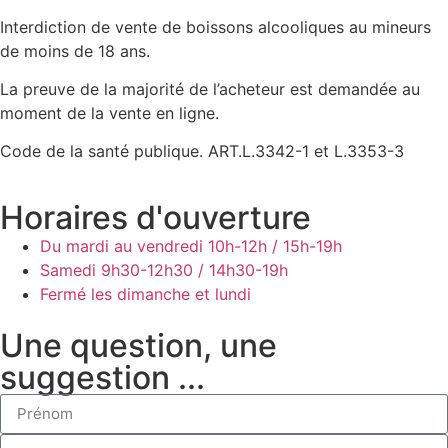
Interdiction de vente de boissons alcooliques au mineurs
de moins de 18 ans.
La preuve de la majorité de l’acheteur est demandée au
moment de la vente en ligne.
Code de la santé publique. ART.L.3342-1 et L.3353-3
Horaires d'ouverture
Du mardi au vendredi
10h-12h / 15h-19h
Samedi
9h30-12h30 / 14h30-19h
Fermé les dimanche et lundi
Une question, une
suggestion ...