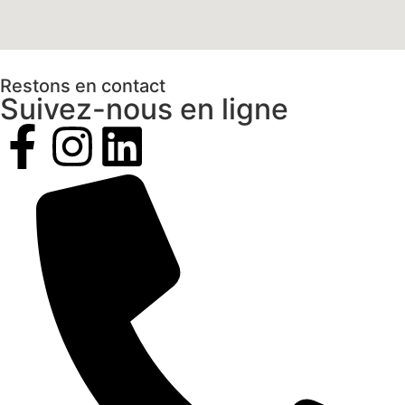
Restons en contact
Suivez-nous en ligne