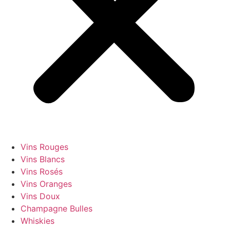
Vins Rouges
Vins Blancs
Vins Rosés
Vins Oranges
Vins Doux
Champagne Bulles
Whiskies