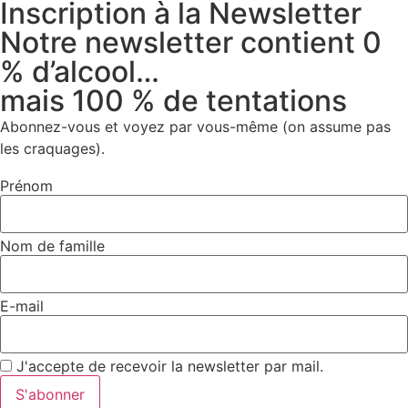
Inscription à la Newsletter
Notre newsletter contient 0
% d’alcool…
mais 100 % de tentations
Abonnez-vous et voyez par vous-même (on assume pas
les craquages).
Prénom
Nom de famille
E-mail
J'accepte de recevoir la newsletter par mail.