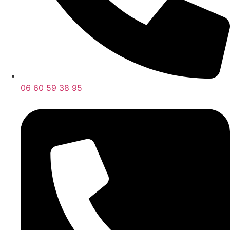
06 60 59 38 95