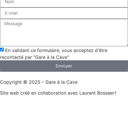
En validant ce formulaire, vous acceptez d'être
recontacté par "Gare à la Cave"
Envoyer
Copyright © 2025 – Gare à la Cave
Site web créé en collaboration avec Laurent Bossaert