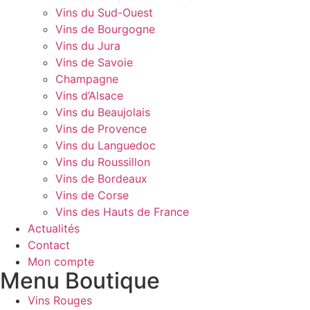
Vins du Sud-Ouest
Vins de Bourgogne
Vins du Jura
Vins de Savoie
Champagne
Vins d’Alsace
Vins du Beaujolais
Vins de Provence
Vins du Languedoc
Vins du Roussillon
Vins de Bordeaux
Vins de Corse
Vins des Hauts de France
Actualités
Contact
Mon compte
Menu Boutique
Vins Rouges