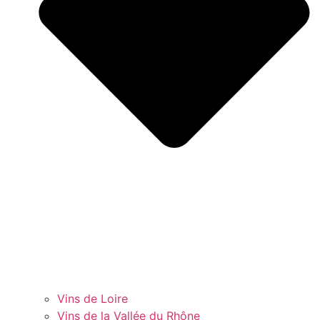
Vins de Loire
Vins de la Vallée du Rhône