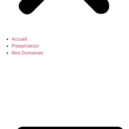
Accueil
Présentation
Nos Domaines