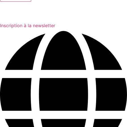
Inscription à la newsletter