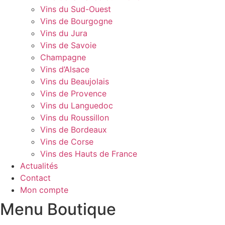
Vins du Sud-Ouest
Vins de Bourgogne
Vins du Jura
Vins de Savoie
Champagne
Vins d’Alsace
Vins du Beaujolais
Vins de Provence
Vins du Languedoc
Vins du Roussillon
Vins de Bordeaux
Vins de Corse
Vins des Hauts de France
Actualités
Contact
Mon compte
Menu Boutique