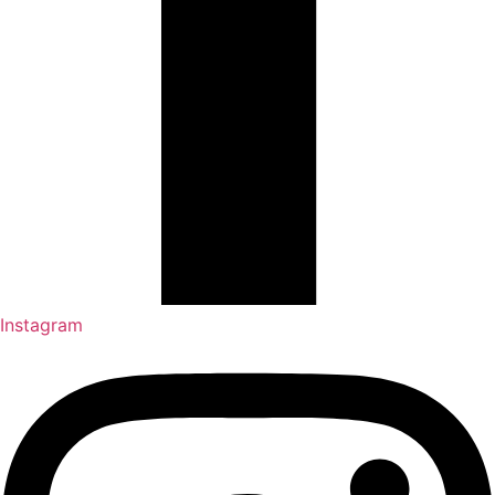
Instagram