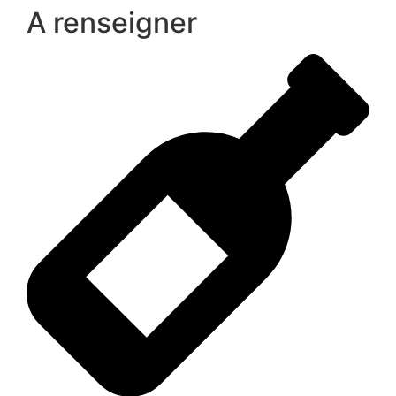
A renseigner