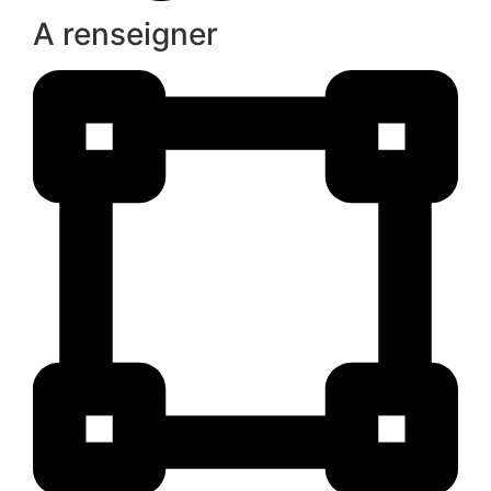
A renseigner