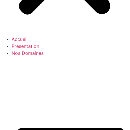
Accueil
Présentation
Nos Domaines