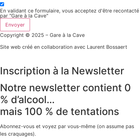
En validant ce formulaire, vous acceptez d'être recontacté
par "Gare à la Cave"
Envoyer
Copyright © 2025 – Gare à la Cave
Site web créé en collaboration avec Laurent Bossaert
Inscription à la Newsletter
Notre newsletter contient 0
% d’alcool…
mais 100 % de tentations
Abonnez-vous et voyez par vous-même (on assume pas
les craquages).