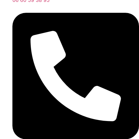
06 60 59 38 95