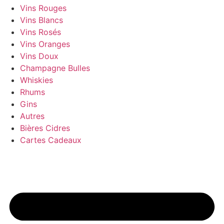
Vins Rouges
Vins Blancs
Vins Rosés
Vins Oranges
Vins Doux
Champagne Bulles
Whiskies
Rhums
Gins
Autres
Bières Cidres
Cartes Cadeaux