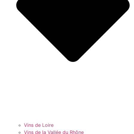
Vins de Loire
Vins de la Vallée du Rhône