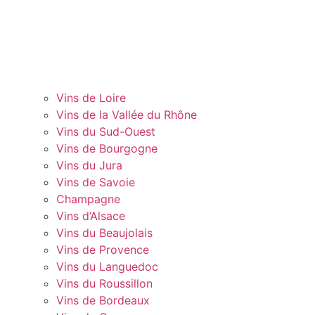
Vins de Loire
Vins de la Vallée du Rhône
Vins du Sud-Ouest
Vins de Bourgogne
Vins du Jura
Vins de Savoie
Champagne
Vins d’Alsace
Vins du Beaujolais
Vins de Provence
Vins du Languedoc
Vins du Roussillon
Vins de Bordeaux