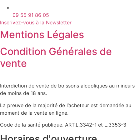
09 55 91 86 05
Inscrivez-vous à la Newsletter
Mentions Légales
Condition Générales de
vente
Interdiction de vente de boissons alcooliques au mineurs
de moins de 18 ans.
La preuve de la majorité de l’acheteur est demandée au
moment de la vente en ligne.
Code de la santé publique. ART.L.3342-1 et L.3353-3
Horaires d'ouverture