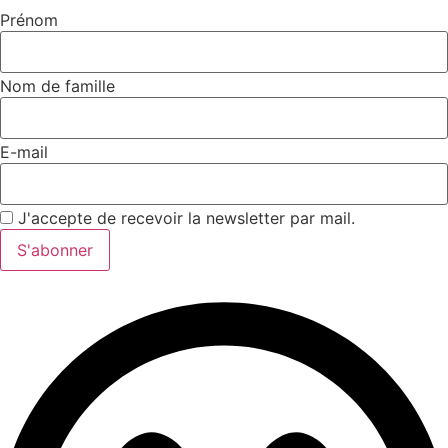
Prénom
Nom de famille
E-mail
J'accepte de recevoir la newsletter par mail.