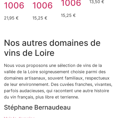
1006
13,50
€
1006
1006
15,25
€
21,95
€
15,25
€
Nos autres domaines de
vins de Loire
Nous vous proposons une sélection de vins de la
vallée de la Loire soigneusement choisie parmi des
domaines artisanaux, souvent familiaux, respectueux
de leur environnement. Des cuvées franches, vivantes,
parfois audacieuses, qui racontent une autre histoire
du vin français, plus libre et terrienne.
Stéphane Bernaudeau