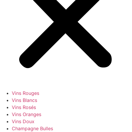
Vins Rouges
Vins Blancs
Vins Rosés
Vins Oranges
Vins Doux
Champagne Bulles