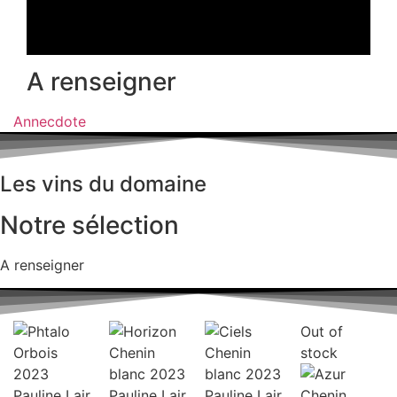
A renseigner
Annecdote
Les vins du domaine
Notre sélection
A renseigner
Out of
stock