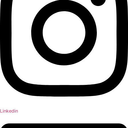
Linkedin