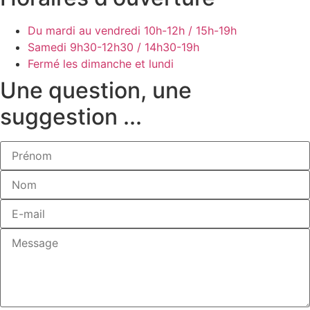
Du mardi au vendredi
10h-12h / 15h-19h
Samedi
9h30-12h30 / 14h30-19h
Fermé les dimanche et lundi
Une question, une
suggestion ...