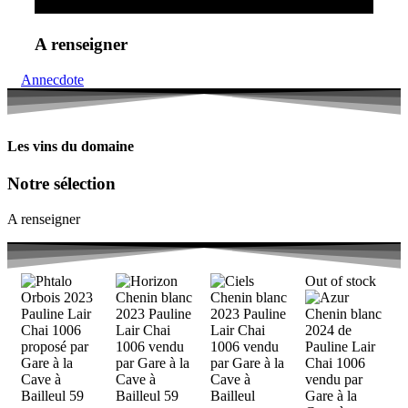
A renseigner
Annecdote
Les vins du domaine
Notre sélection
A renseigner
Out of stock