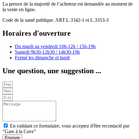
La preuve de la majorité de l’acheteur est demandée au moment de
la vente en ligne.
Code de la santé publique. ART.L.3342-1 et L.3353-3
Horaires d'ouverture
Du mardi au vendredi
10h-12h / 15h-19h
Samedi
9h30-12h30 / 14h30-19h
Fermé les dimanche et lundi
Une question, une suggestion ...
En validant ce formulaire, vous acceptez d'être recontacté par
"Gare à la Cave"
Envoyer