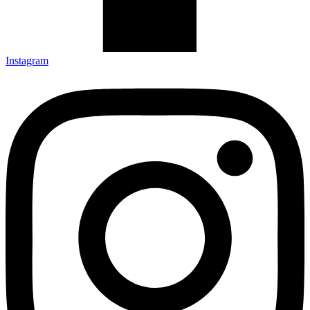
Instagram