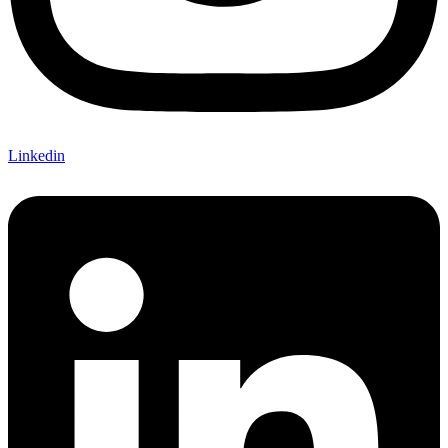
Linkedin