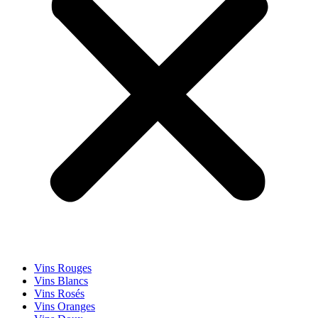
Vins Rouges
Vins Blancs
Vins Rosés
Vins Oranges