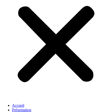
Accueil
Présentation