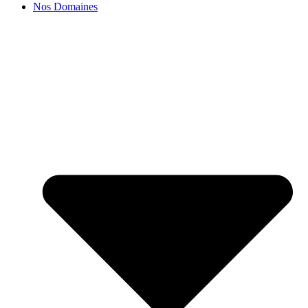
Nos Domaines