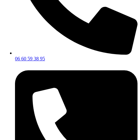
06 60 59 38 95