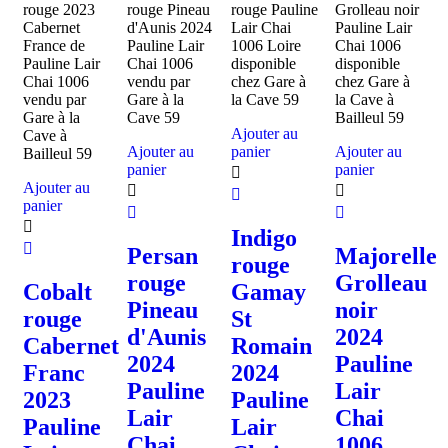
Ajouter au
Ajouter au
panier
Ajouter au
panier
panier
Ajouter au
panier
Indigo
Persan
Majorelle
rouge
rouge
Grolleau
Cobalt
Gamay
Pineau
noir
rouge
St
d'Aunis
2024
Cabernet
Romain
2024
Pauline
Franc
2024
Pauline
Lair
2023
Pauline
Lair
Chai
Pauline
Lair
Chai
1006