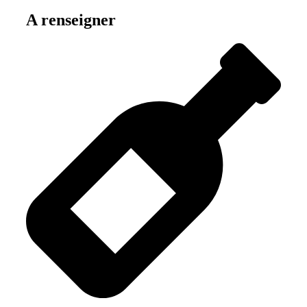
A renseigner