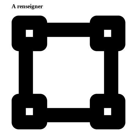
A renseigner