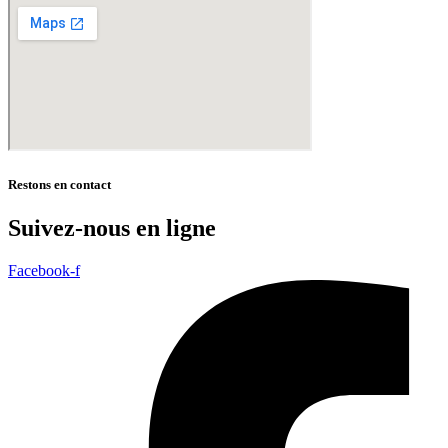
Restons en contact
Suivez-nous en ligne
Facebook-f