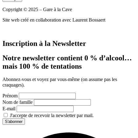
Copyright © 2025 – Gare à la Cave
Site web créé en collaboration avec Laurent Bossaert
Inscription à la Newsletter
Notre newsletter contient 0 % d’alcool…
mais 100 % de tentations
Abonnez-vous et voyez par vous-même (on assume pas les
craquages).
Prénom
Nom de famille
E-mail
J'accepte de recevoir la newsletter par mail.