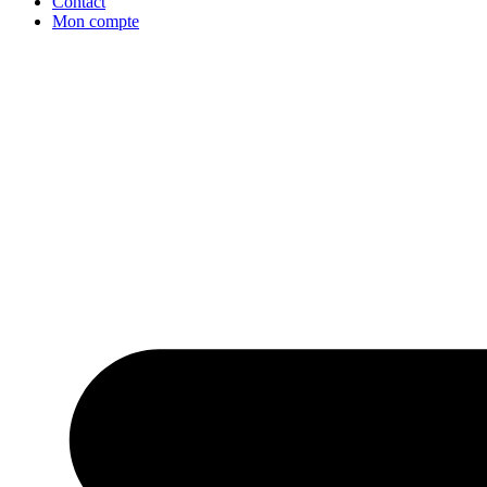
Contact
Mon compte