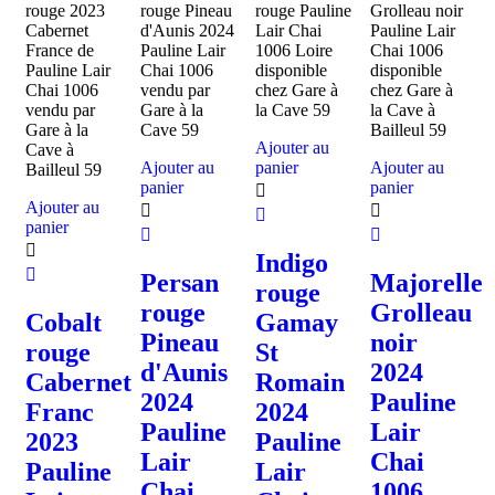
Ajouter au
Ajouter au
panier
Ajouter au
panier
panier
Ajouter au
panier
Indigo
Persan
Majorelle
rouge
rouge
Grolleau
Cobalt
Gamay
Pineau
noir
rouge
St
d'Aunis
2024
Cabernet
Romain
2024
Pauline
Franc
2024
Pauline
Lair
2023
Pauline
Lair
Chai
Pauline
Lair
Chai
1006