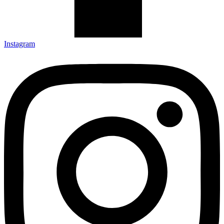
Instagram