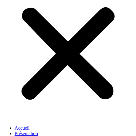
Accueil
Présentation