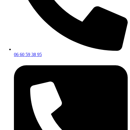
06 60 59 38 95