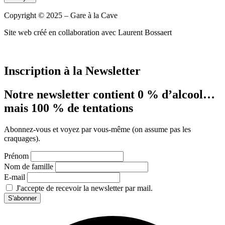
Copyright © 2025 – Gare à la Cave
Site web créé en collaboration avec Laurent Bossaert
Inscription à la Newsletter
Notre newsletter contient 0 % d’alcool…
mais 100 % de tentations
Abonnez-vous et voyez par vous-même (on assume pas les
craquages).
Prénom
Nom de famille
E-mail
J'accepte de recevoir la newsletter par mail.