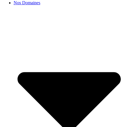
Nos Domaines