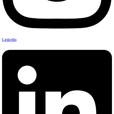
Linkedin