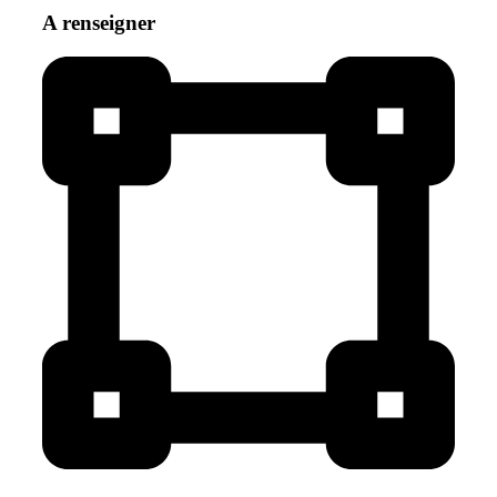
A renseigner