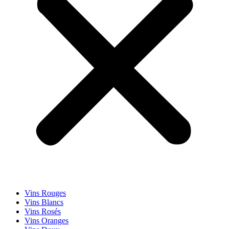
Vins Rouges
Vins Blancs
Vins Rosés
Vins Oranges