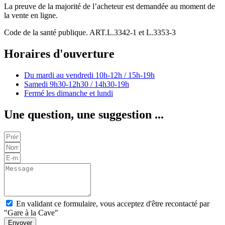
La preuve de la majorité de l’acheteur est demandée au moment de
la vente en ligne.
Code de la santé publique. ART.L.3342-1 et L.3353-3
Horaires d'ouverture
Du mardi au vendredi
10h-12h / 15h-19h
Samedi
9h30-12h30 / 14h30-19h
Fermé les dimanche et lundi
Une question, une suggestion ...
En validant ce formulaire, vous acceptez d'être recontacté par
"Gare à la Cave"
Envoyer