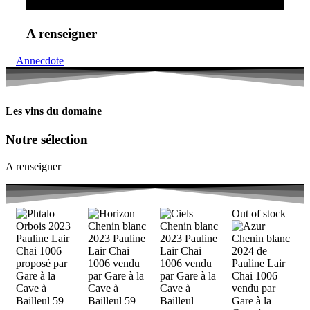
A renseigner
Annecdote
Les vins du domaine
Notre sélection
A renseigner
Out of stock