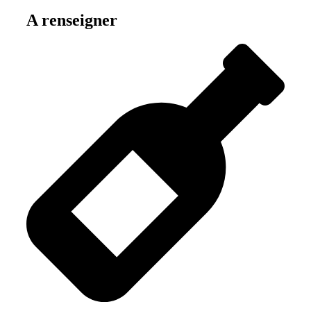
A renseigner