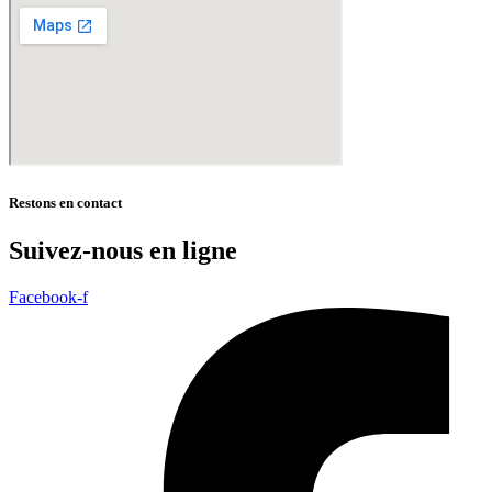
Restons en contact
Suivez-nous en ligne
Facebook-f