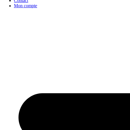
Contact
Mon compte