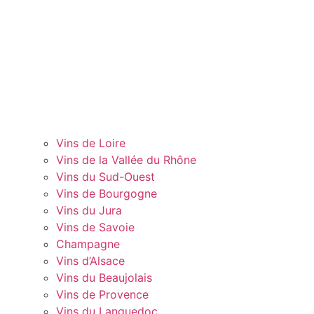
Vins de Loire
Vins de la Vallée du Rhône
Vins du Sud-Ouest
Vins de Bourgogne
Vins du Jura
Vins de Savoie
Champagne
Vins d’Alsace
Vins du Beaujolais
Vins de Provence
Vins du Languedoc