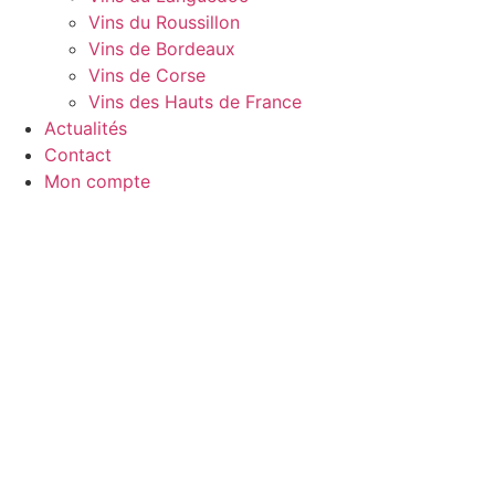
Vins du Roussillon
Vins de Bordeaux
Vins de Corse
Vins des Hauts de France
Actualités
Contact
Mon compte