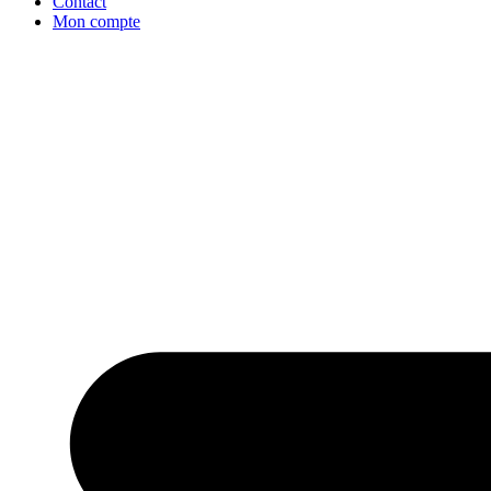
Contact
Mon compte