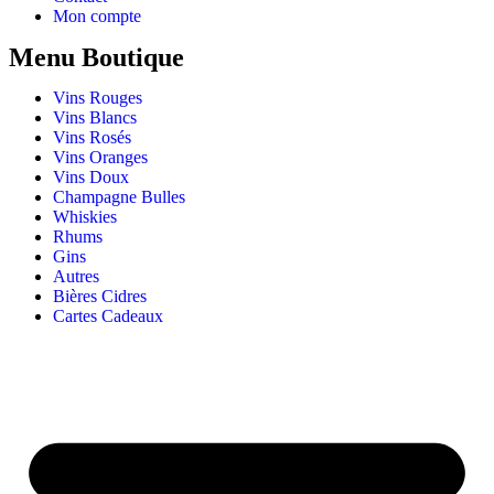
Mon compte
Menu Boutique
Vins Rouges
Vins Blancs
Vins Rosés
Vins Oranges
Vins Doux
Champagne Bulles
Whiskies
Rhums
Gins
Autres
Bières Cidres
Cartes Cadeaux