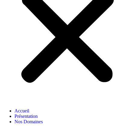
Accueil
Présentation
Nos Domaines