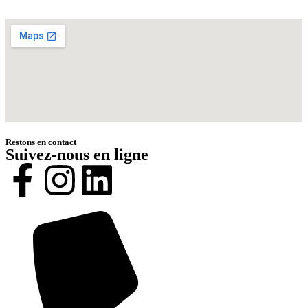
Restons en contact
Suivez-nous en ligne