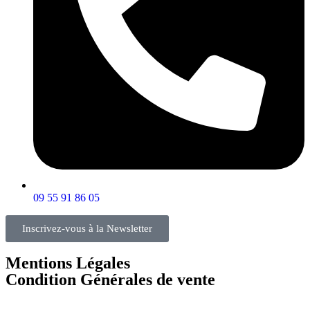
09 55 91 86 05
Inscrivez-vous à la Newsletter
Mentions Légales
Condition Générales de vente