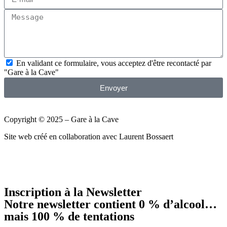
En validant ce formulaire, vous acceptez d'être recontacté par
"Gare à la Cave"
Envoyer
Copyright © 2025 – Gare à la Cave
Site web créé en collaboration avec Laurent Bossaert
Inscription à la Newsletter
Notre newsletter contient 0 % d’alcool…
mais 100 % de tentations