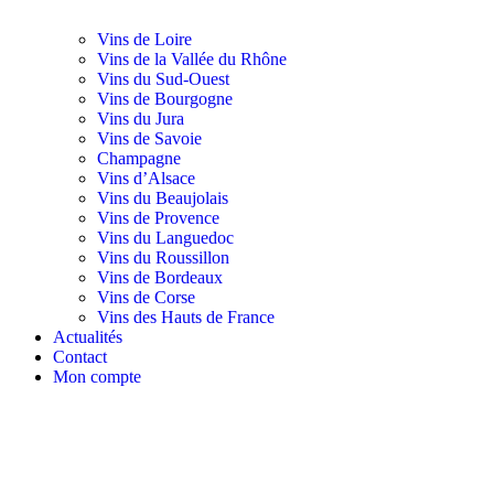
Vins de Loire
Vins de la Vallée du Rhône
Vins du Sud-Ouest
Vins de Bourgogne
Vins du Jura
Vins de Savoie
Champagne
Vins d’Alsace
Vins du Beaujolais
Vins de Provence
Vins du Languedoc
Vins du Roussillon
Vins de Bordeaux
Vins de Corse
Vins des Hauts de France
Actualités
Contact
Mon compte