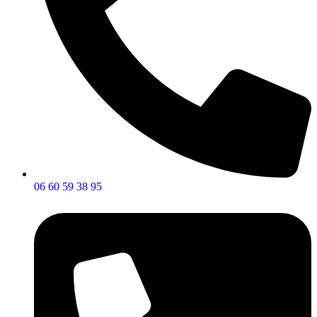
06 60 59 38 95