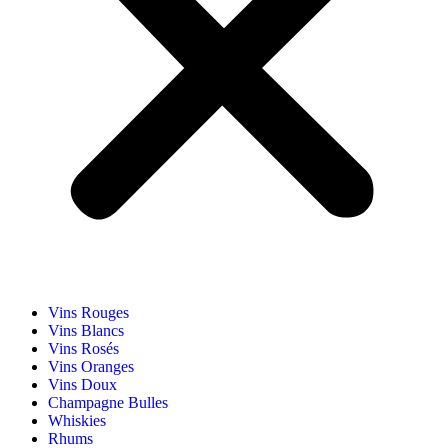
Vins Rouges
Vins Blancs
Vins Rosés
Vins Oranges
Vins Doux
Champagne Bulles
Whiskies
Rhums