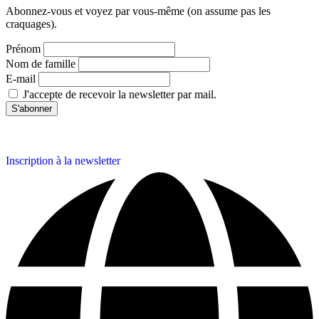
Abonnez-vous et voyez par vous-même (on assume pas les
craquages).
Prénom
Nom de famille
E-mail
J'accepte de recevoir la newsletter par mail.
Inscription à la newsletter