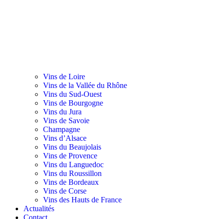
Vins de Loire
Vins de la Vallée du Rhône
Vins du Sud-Ouest
Vins de Bourgogne
Vins du Jura
Vins de Savoie
Champagne
Vins d’Alsace
Vins du Beaujolais
Vins de Provence
Vins du Languedoc
Vins du Roussillon
Vins de Bordeaux
Vins de Corse
Vins des Hauts de France
Actualités
Contact