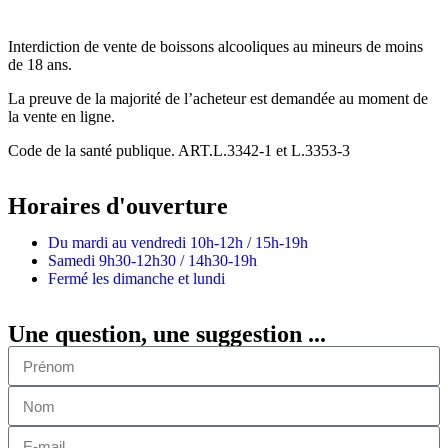
Interdiction de vente de boissons alcooliques au mineurs de moins
de 18 ans.
La preuve de la majorité de l’acheteur est demandée au moment de
la vente en ligne.
Code de la santé publique. ART.L.3342-1 et L.3353-3
Horaires d'ouverture
Du mardi au vendredi
10h-12h / 15h-19h
Samedi
9h30-12h30 / 14h30-19h
Fermé les dimanche et lundi
Une question, une suggestion ...