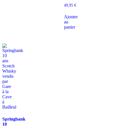
49,95
€
Ajouter
au
panier
Springbank
10