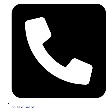
09 55 91 86 05