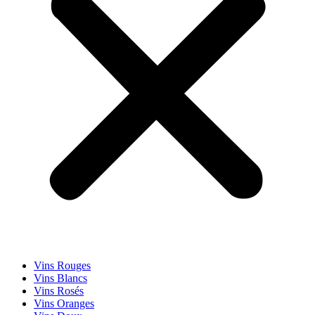
Vins Rouges
Vins Blancs
Vins Rosés
Vins Oranges