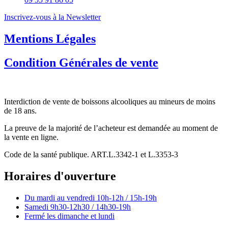
Inscrivez-vous à la Newsletter
Mentions Légales
Condition Générales de vente
Interdiction de vente de boissons alcooliques au mineurs de moins
de 18 ans.
La preuve de la majorité de l’acheteur est demandée au moment de
la vente en ligne.
Code de la santé publique. ART.L.3342-1 et L.3353-3
Horaires d'ouverture
Du mardi au vendredi
10h-12h / 15h-19h
Samedi
9h30-12h30 / 14h30-19h
Fermé les dimanche et lundi