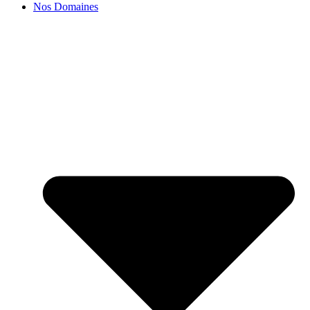
Nos Domaines