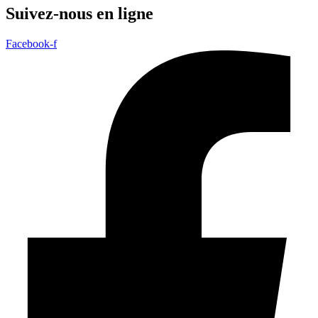
Suivez-nous en ligne
Facebook-f