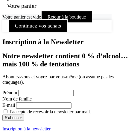
Votre panier
Votre panier est vide
Retour à la boutique
Continuez vos achats
Inscription à la Newsletter
Notre newsletter contient 0 % d’alcool…
mais 100 % de tentations
Abonnez-vous et voyez par vous-même (on assume pas les
craquages).
Prénom
Nom de famille
E-mail
J'accepte de recevoir la newsletter par mail.
Inscription à la newsletter