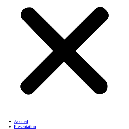
Accueil
Présentation