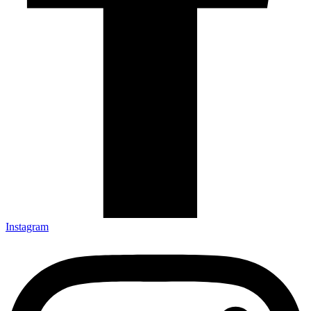
Instagram