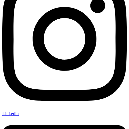
Linkedin