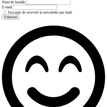
Nom de famille
E-mail
J'accepte de recevoir la newsletter par mail.