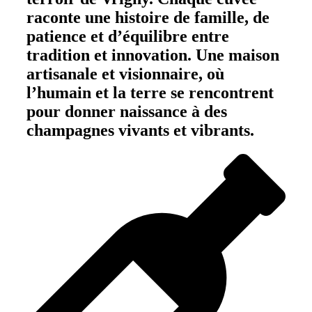
raconte une histoire de famille, de
patience et d’équilibre entre
tradition et innovation. Une maison
artisanale et visionnaire, où
l’humain et la terre se rencontrent
pour donner naissance à des
champagnes vivants et vibrants.