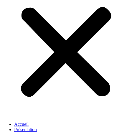
Accueil
Présentation