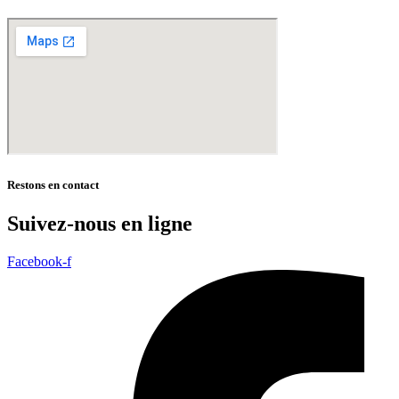
Restons en contact
Suivez-nous en ligne
Facebook-f