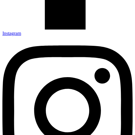
Instagram