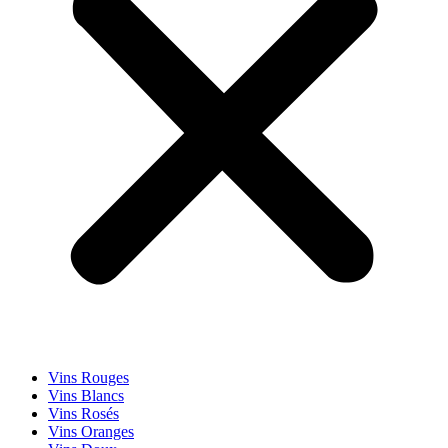
Vins Rouges
Vins Blancs
Vins Rosés
Vins Oranges