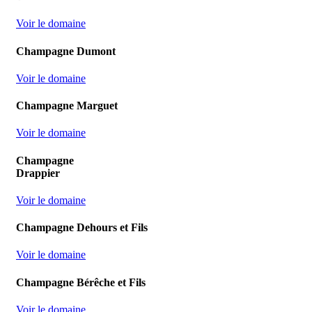
Voir le domaine
Champagne Dumont
Voir le domaine
Champagne Marguet
Voir le domaine
Champagne
Drappier
Voir le domaine
Champagne Dehours et Fils
Voir le domaine
Champagne Bérêche et Fils
Voir le domaine