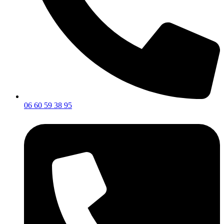
06 60 59 38 95