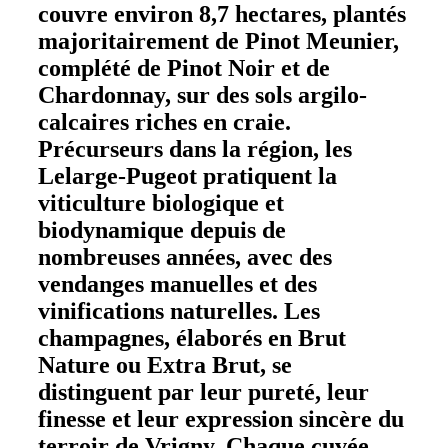
couvre environ 8,7 hectares, plantés
majoritairement de Pinot Meunier,
complété de Pinot Noir et de
Chardonnay, sur des sols argilo-
calcaires riches en craie.
Précurseurs dans la région, les
Lelarge-Pugeot pratiquent la
viticulture biologique et
biodynamique depuis de
nombreuses années, avec des
vendanges manuelles et des
vinifications naturelles. Les
champagnes, élaborés en Brut
Nature ou Extra Brut, se
distinguent par leur pureté, leur
finesse et leur expression sincère du
terroir de Vrigny. Chaque cuvée