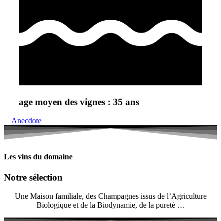
age moyen des vignes : 35 ans
Anecdote
Les vins du domaine
Notre sélection
Une Maison familiale, des Champagnes issus de l’Agriculture
Biologique et de la Biodynamie, de la pureté …