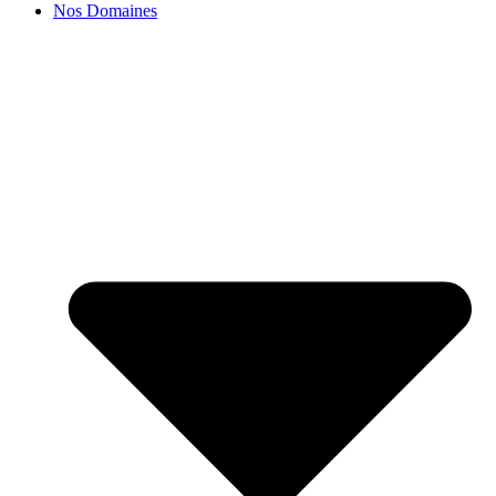
Nos Domaines