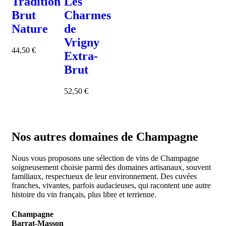
Tradition
Les
Brut
Charmes
Nature
de
Vrigny
44,50
€
Extra-
Brut
52,50
€
Nos autres domaines de Champagne
Nous vous proposons une sélection de vins de Champagne
soigneusement choisie parmi des domaines artisanaux, souvent
familiaux, respectueux de leur environnement. Des cuvées
franches, vivantes, parfois audacieuses, qui racontent une autre
histoire du vin français, plus libre et terrienne.
Champagne
Barrat-Masson