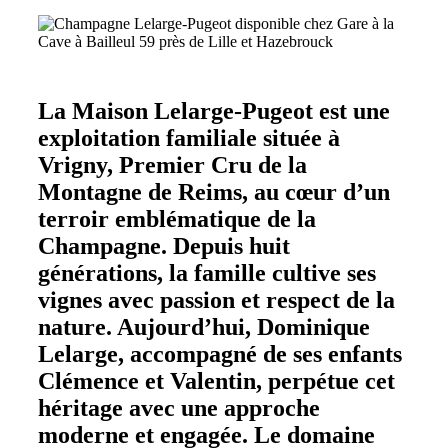
La Maison Lelarge-Pugeot est une
exploitation familiale située à
Vrigny, Premier Cru de la
Montagne de Reims, au cœur d’un
terroir emblématique de la
Champagne. Depuis huit
générations, la famille cultive ses
vignes avec passion et respect de la
nature. Aujourd’hui, Dominique
Lelarge, accompagné de ses enfants
Clémence et Valentin, perpétue cet
héritage avec une approche
moderne et engagée. Le domaine