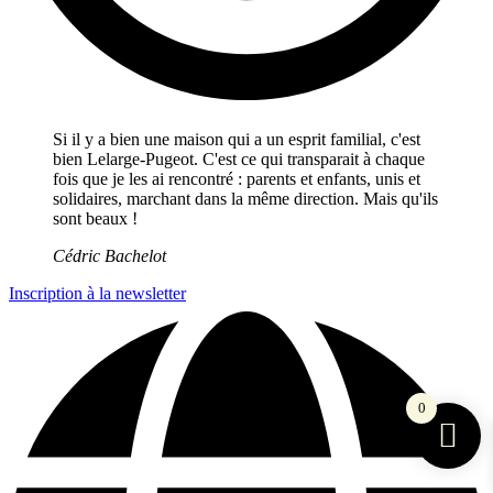
Si il y a bien une maison qui a un esprit familial, c'est
bien Lelarge-Pugeot. C'est ce qui transparait à chaque
fois que je les ai rencontré : parents et enfants, unis et
solidaires, marchant dans la même direction. Mais qu'ils
sont beaux !
Cédric Bachelot
Inscription à la newsletter
0