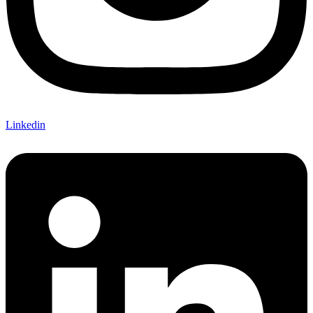
Linkedin