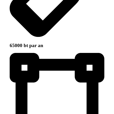
65000 bt par an