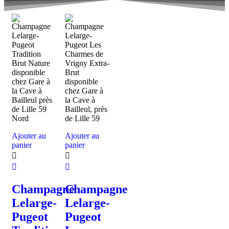
Ajouter au
Ajouter au
panier
panier
Champagne
Champagne
Lelarge-
Lelarge-
Pugeot
Pugeot