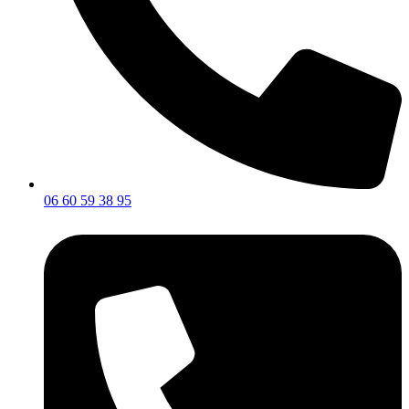
06 60 59 38 95