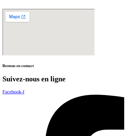
Restons en contact
Suivez-nous en ligne
Facebook-f