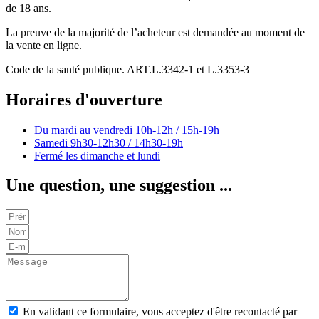
de 18 ans.
La preuve de la majorité de l’acheteur est demandée au moment de
la vente en ligne.
Code de la santé publique. ART.L.3342-1 et L.3353-3
Horaires d'ouverture
Du mardi au vendredi
10h-12h / 15h-19h
Samedi
9h30-12h30 / 14h30-19h
Fermé les dimanche et lundi
Une question, une suggestion ...
En validant ce formulaire, vous acceptez d'être recontacté par