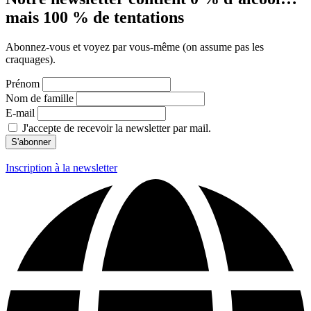
mais 100 % de tentations
Abonnez-vous et voyez par vous-même (on assume pas les
craquages).
Prénom
Nom de famille
E-mail
J'accepte de recevoir la newsletter par mail.
Inscription à la newsletter