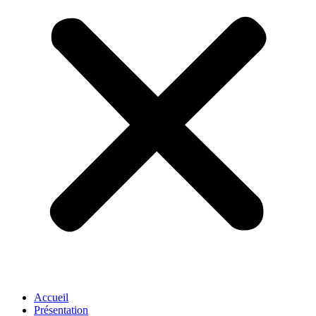
Accueil
Présentation