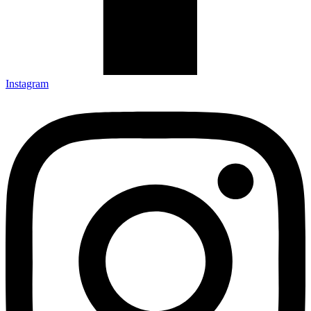
Instagram