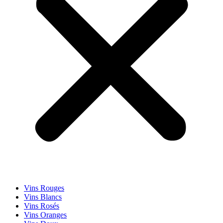
Vins Rouges
Vins Blancs
Vins Rosés
Vins Oranges