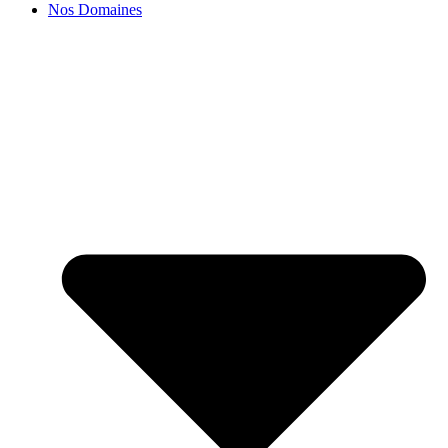
Nos Domaines