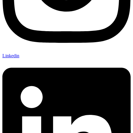
Linkedin