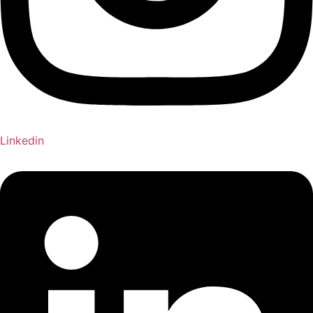
Linkedin