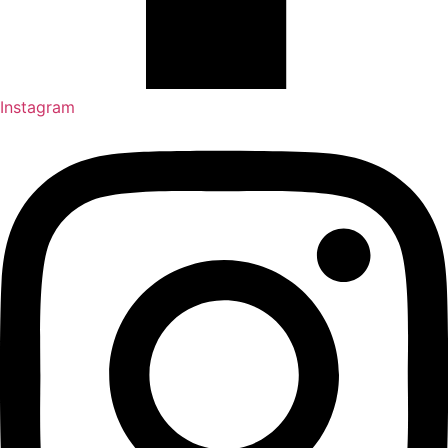
Instagram