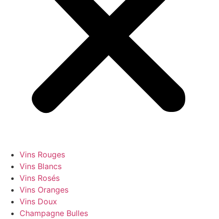
Vins Rouges
Vins Blancs
Vins Rosés
Vins Oranges
Vins Doux
Champagne Bulles