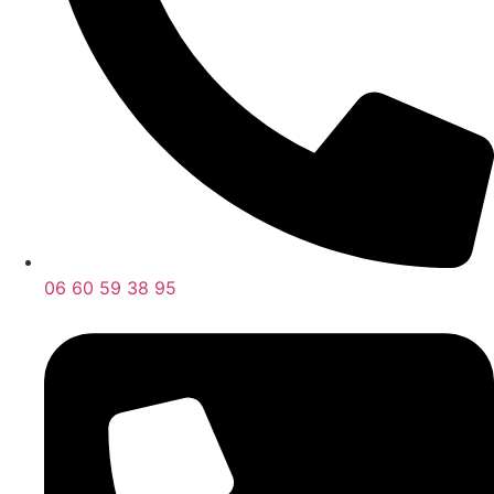
06 60 59 38 95