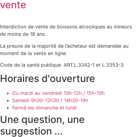
vente
Interdiction de vente de boissons alcooliques au mineurs
de moins de 18 ans.
La preuve de la majorité de l’acheteur est demandée au
moment de la vente en ligne.
Code de la santé publique. ART.L.3342-1 et L.3353-3
Horaires d'ouverture
Du mardi au vendredi
10h-12h / 15h-19h
Samedi
9h30-12h30 / 14h30-19h
Fermé les dimanche et lundi
Une question, une
suggestion ...