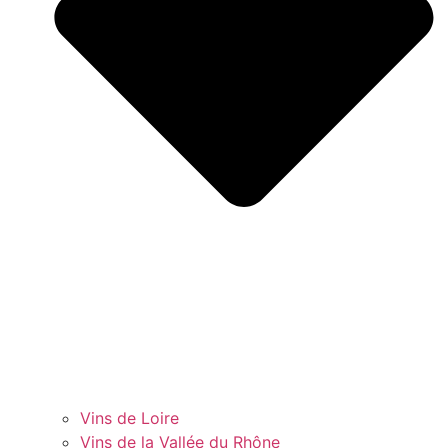
Vins de Loire
Vins de la Vallée du Rhône