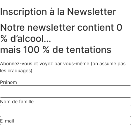
Inscription à la Newsletter
Notre newsletter contient 0
% d’alcool…
mais 100 % de tentations
Abonnez-vous et voyez par vous-même (on assume pas
les craquages).
Prénom
Nom de famille
E-mail