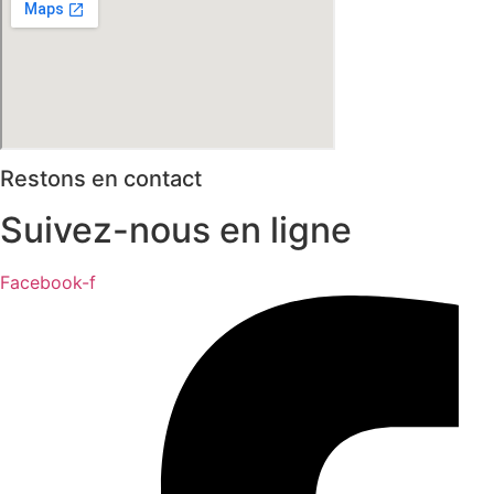
Restons en contact
Suivez-nous en ligne
Facebook-f