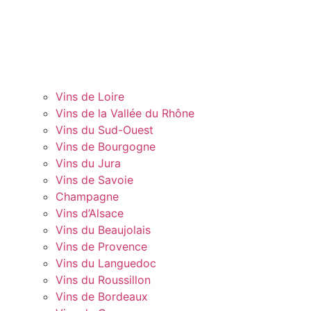
Vins de Loire
Vins de la Vallée du Rhône
Vins du Sud-Ouest
Vins de Bourgogne
Vins du Jura
Vins de Savoie
Champagne
Vins d’Alsace
Vins du Beaujolais
Vins de Provence
Vins du Languedoc
Vins du Roussillon
Vins de Bordeaux