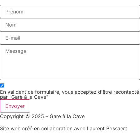
En validant ce formulaire, vous acceptez d'être recontacté
par "Gare à la Cave"
Envoyer
Copyright © 2025 – Gare à la Cave
Site web créé en collaboration avec Laurent Bossaert