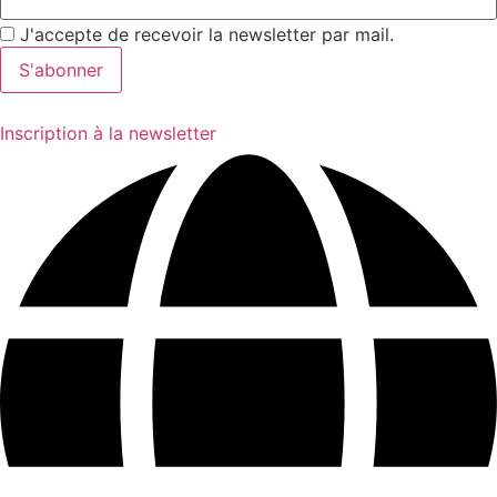
J'accepte de recevoir la newsletter par mail.
Inscription à la newsletter