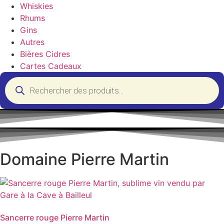
Whiskies
Rhums
Gins
Autres
Bières Cidres
Cartes Cadeaux
Recherche
de
produits
Domaine Pierre Martin
Sancerre rouge Pierre Martin