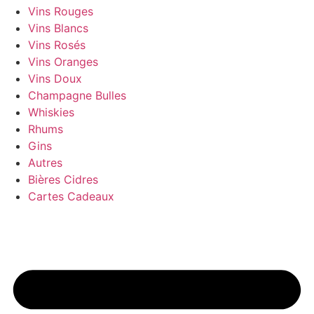
Vins Rouges
Vins Blancs
Vins Rosés
Vins Oranges
Vins Doux
Champagne Bulles
Whiskies
Rhums
Gins
Autres
Bières Cidres
Cartes Cadeaux