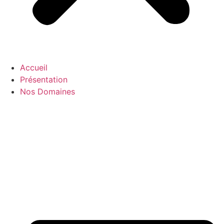
Accueil
Présentation
Nos Domaines