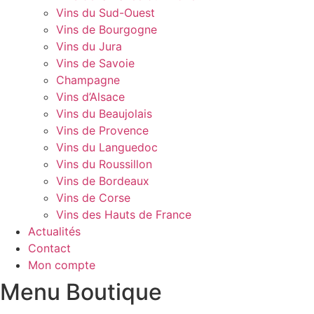
Vins du Sud-Ouest
Vins de Bourgogne
Vins du Jura
Vins de Savoie
Champagne
Vins d’Alsace
Vins du Beaujolais
Vins de Provence
Vins du Languedoc
Vins du Roussillon
Vins de Bordeaux
Vins de Corse
Vins des Hauts de France
Actualités
Contact
Mon compte
Menu Boutique