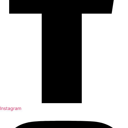
Instagram