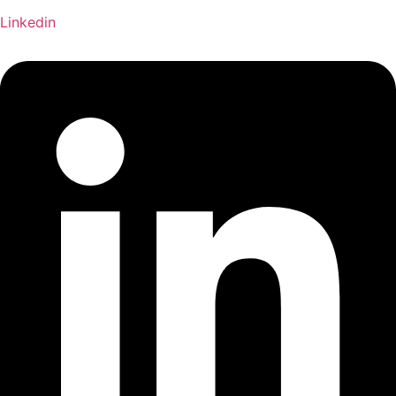
Linkedin