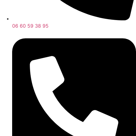
06 60 59 38 95