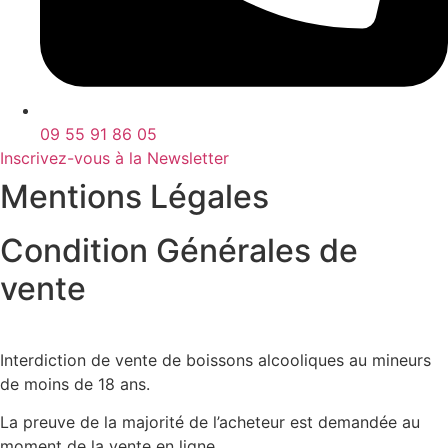
09 55 91 86 05
Inscrivez-vous à la Newsletter
Mentions Légales
Condition Générales de
vente
Interdiction de vente de boissons alcooliques au mineurs
de moins de 18 ans.
La preuve de la majorité de l’acheteur est demandée au
moment de la vente en ligne.