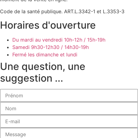
Code de la santé publique. ART.L.3342-1 et L.3353-3
Horaires d'ouverture
Du mardi au vendredi
10h-12h / 15h-19h
Samedi
9h30-12h30 / 14h30-19h
Fermé les dimanche et lundi
Une question, une
suggestion ...