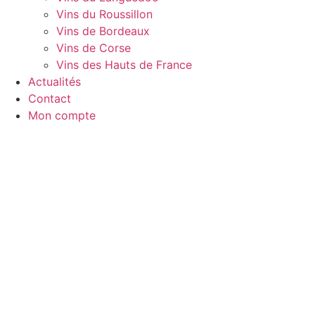
Vins du Roussillon
Vins de Bordeaux
Vins de Corse
Vins des Hauts de France
Actualités
Contact
Mon compte