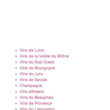
Vins de Loire
Vins de la Vallée du Rhône
Vins du Sud-Ouest
Vins de Bourgogne
Vins du Jura
Vins de Savoie
Champagne
Vins d’Alsace
Vins du Beaujolais
Vins de Provence
Vins du Languedoc