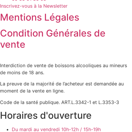
Inscrivez-vous à la Newsletter
Mentions Légales
Condition Générales de
vente
Interdiction de vente de boissons alcooliques au mineurs
de moins de 18 ans.
La preuve de la majorité de l’acheteur est demandée au
moment de la vente en ligne.
Code de la santé publique. ART.L.3342-1 et L.3353-3
Horaires d'ouverture
Du mardi au vendredi
10h-12h / 15h-19h