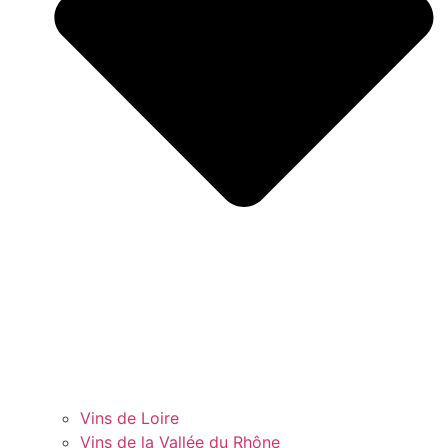
Vins de Loire
Vins de la Vallée du Rhône