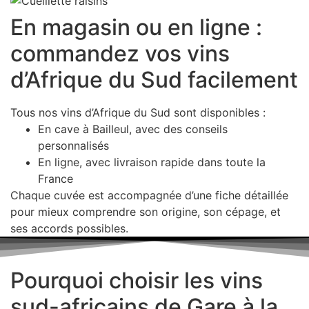
En magasin ou en ligne :
commandez vos vins
d’Afrique du Sud facilement
Tous nos vins d’Afrique du Sud sont disponibles :
En cave à Bailleul, avec des conseils
personnalisés
En ligne, avec livraison rapide dans toute la
France
Chaque cuvée est accompagnée d’une fiche détaillée
pour mieux comprendre son origine, son cépage, et
ses accords possibles.
Pourquoi choisir les vins
sud-africains de Gare à la