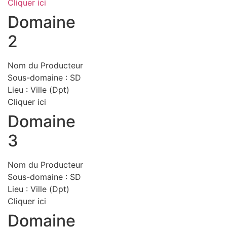
Cliquer ici
Domaine
2
Nom du Producteur
Sous-domaine : SD
Lieu : Ville (Dpt)
Cliquer ici
Domaine
3
Nom du Producteur
Sous-domaine : SD
Lieu : Ville (Dpt)
Cliquer ici
Domaine