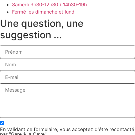
Samedi
9h30-12h30 / 14h30-19h
Fermé les dimanche et lundi
Une question, une
suggestion ...
En validant ce formulaire, vous acceptez d'être recontacté
par "Gare à la Cave"