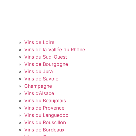
Vins de Loire
Vins de la Vallée du Rhône
Vins du Sud-Ouest
Vins de Bourgogne
Vins du Jura
Vins de Savoie
Champagne
Vins d’Alsace
Vins du Beaujolais
Vins de Provence
Vins du Languedoc
Vins du Roussillon
Vins de Bordeaux