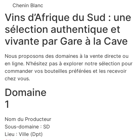
Chenin Blanc
Vins d’Afrique du Sud : une
sélection authentique et
vivante par Gare à la Cave
Nous proposons des domaines à la vente directe ou
en ligne. N’hésitez pas à explorer notre sélection pour
commander vos bouteilles préférées et les recevoir
chez vous.
Domaine
1
Nom du Producteur
Sous-domaine : SD
Lieu : Ville (Dpt)