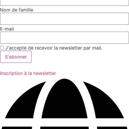
Nom de famille
E-mail
J'accepte de recevoir la newsletter par mail.
Inscription à la newsletter