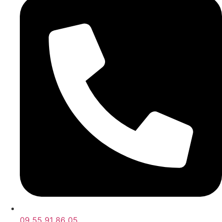
09 55 91 86 05