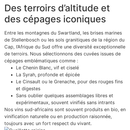
Des terroirs d’altitude et
des cépages iconiques
Entre les montagnes du Swartland, les brises marines
de Stellenbosch ou les sols granitiques de la région du
Cap, l’Afrique du Sud offre une diversité exceptionnelle
de terroirs. Nous sélectionnons des cuvées issues de
cépages emblématiques comme :
Le Chenin Blanc, vif et ciselé
La Syrah, profonde et épicée
Le Cinsault ou le Grenache, pour des rouges fins
et digestes
Sans oublier quelques assemblages libres et
expérimentaux, souvent vinifiés sans intrants
Nos vins sud-africains sont souvent produits en bio, en
vinification naturelle ou en production raisonnée,
toujours avec un fort respect du vivant.