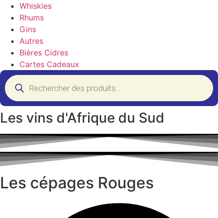
Whiskies
Rhums
Gins
Autres
Bières Cidres
Cartes Cadeaux
Recherche
de
produits
Les vins d'Afrique du Sud
Les cépages Rouges