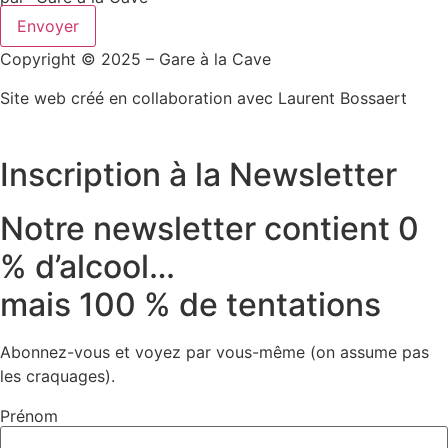
Envoyer
Copyright © 2025 – Gare à la Cave
Site web créé en collaboration avec Laurent Bossaert
Inscription à la Newsletter
Notre newsletter contient 0
% d’alcool…
mais 100 % de tentations
Abonnez-vous et voyez par vous-même (on assume pas
les craquages).
Prénom