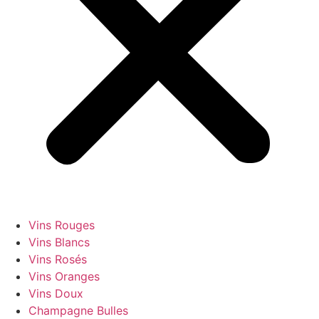
Vins Rouges
Vins Blancs
Vins Rosés
Vins Oranges
Vins Doux
Champagne Bulles