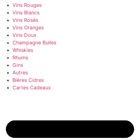
Vins Rouges
Vins Blancs
Vins Rosés
Vins Oranges
Vins Doux
Champagne Bulles
Whiskies
Rhums
Gins
Autres
Bières Cidres
Cartes Cadeaux