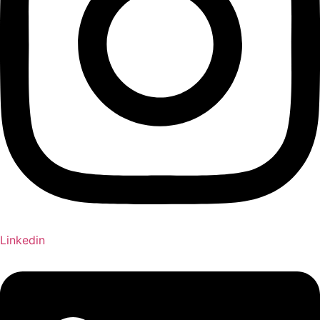
Linkedin