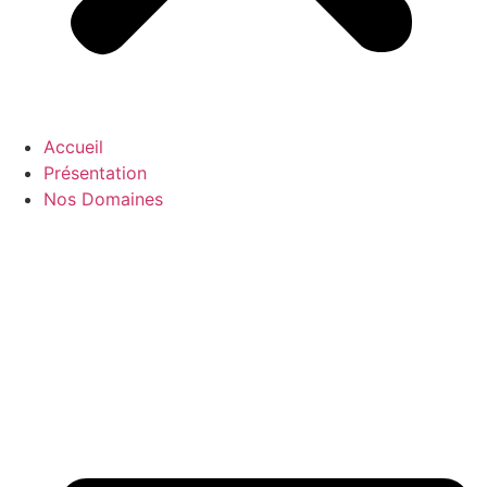
Accueil
Présentation
Nos Domaines