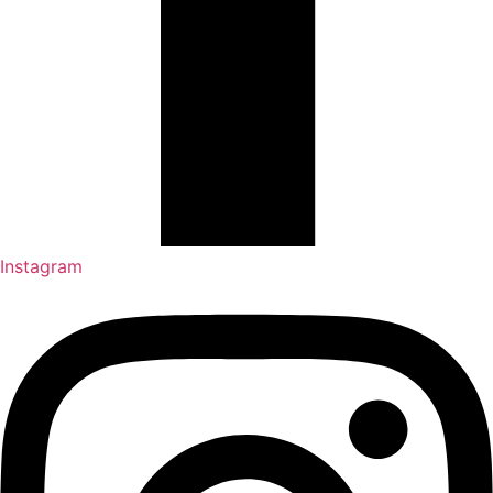
Instagram