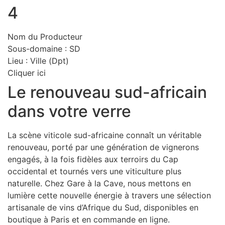
4
Nom du Producteur
Sous-domaine : SD
Lieu : Ville (Dpt)
Cliquer ici
Le renouveau sud-africain
dans votre verre
La scène viticole sud-africaine connaît un véritable
renouveau, porté par une génération de vignerons
engagés, à la fois fidèles aux terroirs du Cap
occidental et tournés vers une viticulture plus
naturelle. Chez Gare à la Cave, nous mettons en
lumière cette nouvelle énergie à travers une sélection
artisanale de vins d’Afrique du Sud, disponibles en
boutique à Paris et en commande en ligne.