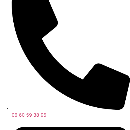
06 60 59 38 95