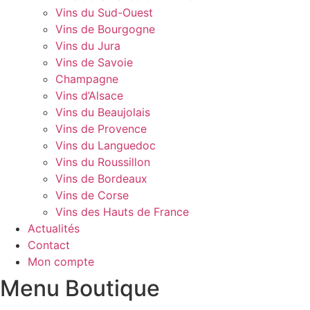
Vins du Sud-Ouest
Vins de Bourgogne
Vins du Jura
Vins de Savoie
Champagne
Vins d’Alsace
Vins du Beaujolais
Vins de Provence
Vins du Languedoc
Vins du Roussillon
Vins de Bordeaux
Vins de Corse
Vins des Hauts de France
Actualités
Contact
Mon compte
Menu Boutique