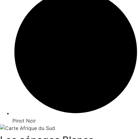
Pinot Noir