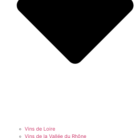
Vins de Loire
Vins de la Vallée du Rhône