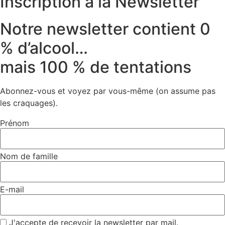
Inscription à la Newsletter
Notre newsletter contient 0
% d’alcool…
mais 100 % de tentations
Abonnez-vous et voyez par vous-même (on assume pas
les craquages).
Prénom
Nom de famille
E-mail
J'accepte de recevoir la newsletter par mail.