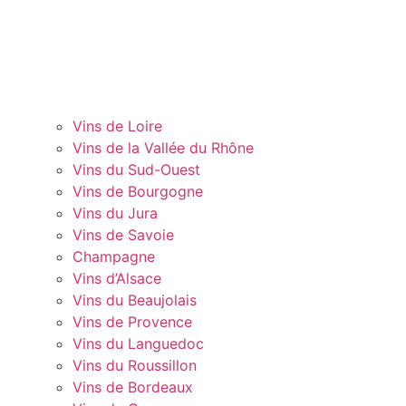
Vins de Loire
Vins de la Vallée du Rhône
Vins du Sud-Ouest
Vins de Bourgogne
Vins du Jura
Vins de Savoie
Champagne
Vins d’Alsace
Vins du Beaujolais
Vins de Provence
Vins du Languedoc
Vins du Roussillon
Vins de Bordeaux