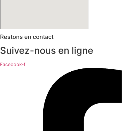
Restons en contact
Suivez-nous en ligne
Facebook-f