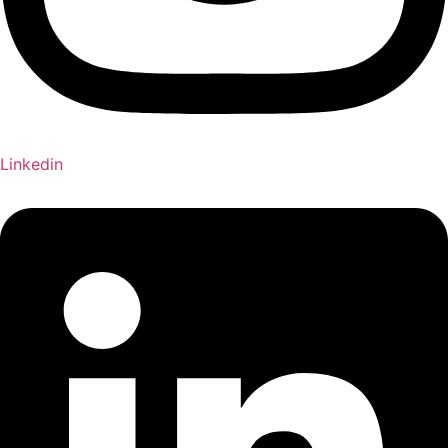
Linkedin