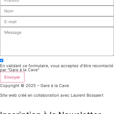
En validant ce formulaire, vous acceptez d'être recontacté
par "Gare à la Cave"
Envoyer
Copyright © 2025 – Gare à la Cave
Site web créé en collaboration avec Laurent Bossaert