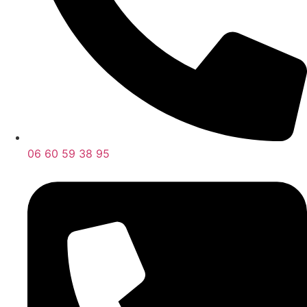
06 60 59 38 95