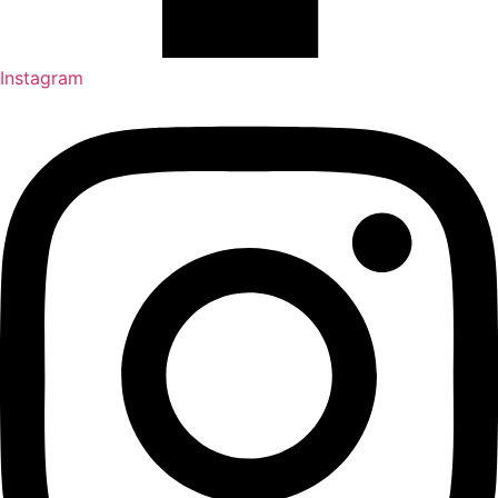
Instagram