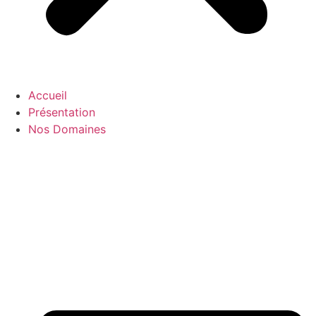
Accueil
Présentation
Nos Domaines