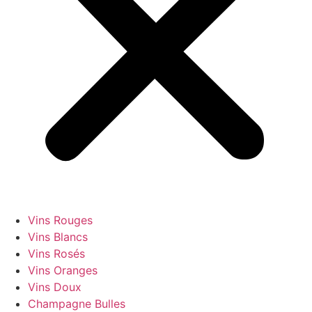
Vins Rouges
Vins Blancs
Vins Rosés
Vins Oranges
Vins Doux
Champagne Bulles