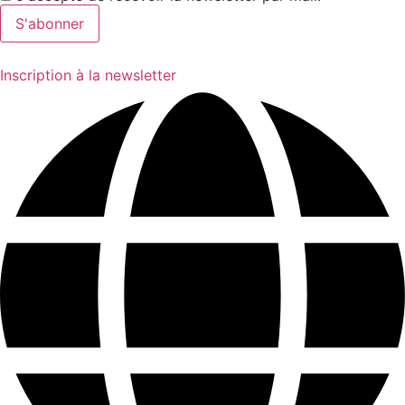
Inscription à la newsletter