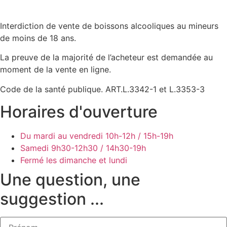
Interdiction de vente de boissons alcooliques au mineurs
de moins de 18 ans.
La preuve de la majorité de l’acheteur est demandée au
moment de la vente en ligne.
Code de la santé publique. ART.L.3342-1 et L.3353-3
Horaires d'ouverture
Du mardi au vendredi
10h-12h / 15h-19h
Samedi
9h30-12h30 / 14h30-19h
Fermé les dimanche et lundi
Une question, une
suggestion ...