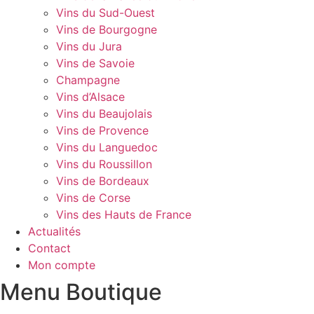
Vins du Sud-Ouest
Vins de Bourgogne
Vins du Jura
Vins de Savoie
Champagne
Vins d’Alsace
Vins du Beaujolais
Vins de Provence
Vins du Languedoc
Vins du Roussillon
Vins de Bordeaux
Vins de Corse
Vins des Hauts de France
Actualités
Contact
Mon compte
Menu Boutique