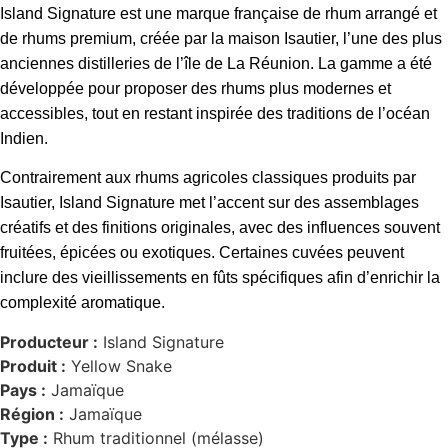
Island Signature est une marque française de rhum arrangé et
de rhums premium, créée par la maison Isautier, l’une des plus
anciennes distilleries de l’île de La Réunion. La gamme a été
développée pour proposer des rhums plus modernes et
accessibles, tout en restant inspirée des traditions de l’océan
Indien.
Contrairement aux rhums agricoles classiques produits par
Isautier, Island Signature met l’accent sur des assemblages
créatifs et des finitions originales, avec des influences souvent
fruitées, épicées ou exotiques. Certaines cuvées peuvent
inclure des vieillissements en fûts spécifiques afin d’enrichir la
complexité aromatique.
Producteur :
Island Signature
Produit :
Yellow Snake
Pays :
Jamaïque
Région :
Jamaïque
Type :
Rhum traditionnel (mélasse)