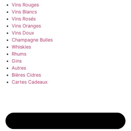
Vins Rouges
Vins Blancs
Vins Rosés
Vins Oranges
Vins Doux
Champagne Bulles
Whiskies
Rhums
Gins
Autres
Bières Cidres
Cartes Cadeaux