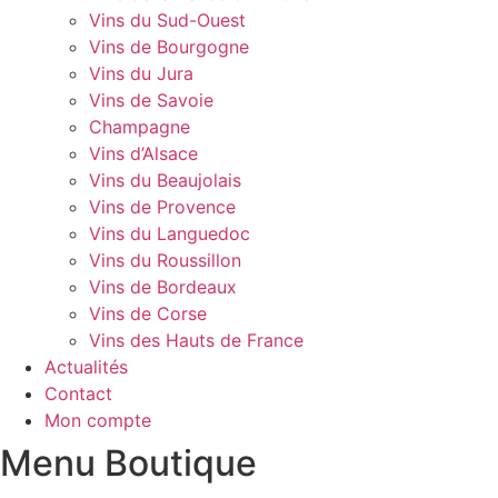
Vins du Sud-Ouest
Vins de Bourgogne
Vins du Jura
Vins de Savoie
Champagne
Vins d’Alsace
Vins du Beaujolais
Vins de Provence
Vins du Languedoc
Vins du Roussillon
Vins de Bordeaux
Vins de Corse
Vins des Hauts de France
Actualités
Contact
Mon compte
Menu Boutique