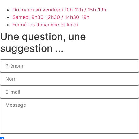
Du mardi au vendredi
10h-12h / 15h-19h
Samedi
9h30-12h30 / 14h30-19h
Fermé les dimanche et lundi
Une question, une
suggestion ...