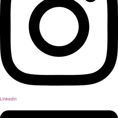
Linkedin