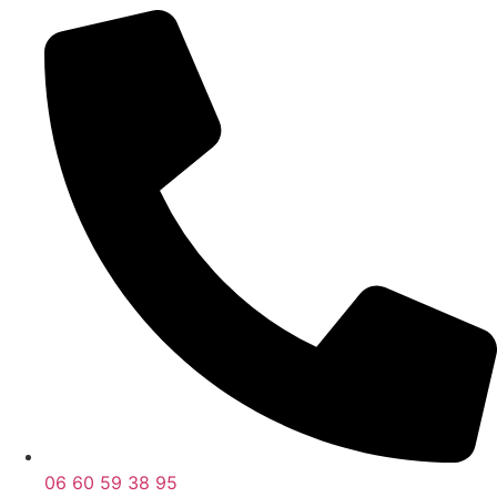
06 60 59 38 95