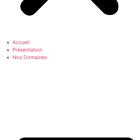
Accueil
Présentation
Nos Domaines