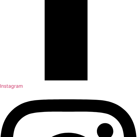
Instagram