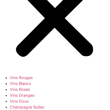
Vins Rouges
Vins Blancs
Vins Rosés
Vins Oranges
Vins Doux
Champagne Bulles