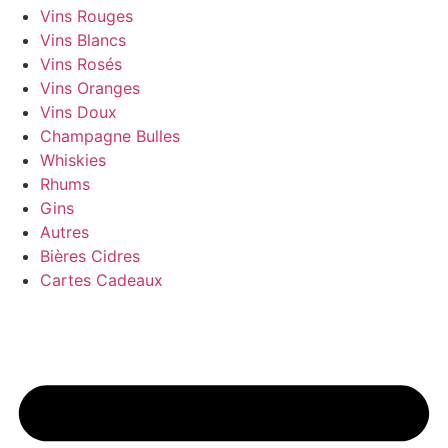
Vins Rouges
Vins Blancs
Vins Rosés
Vins Oranges
Vins Doux
Champagne Bulles
Whiskies
Rhums
Gins
Autres
Bières Cidres
Cartes Cadeaux