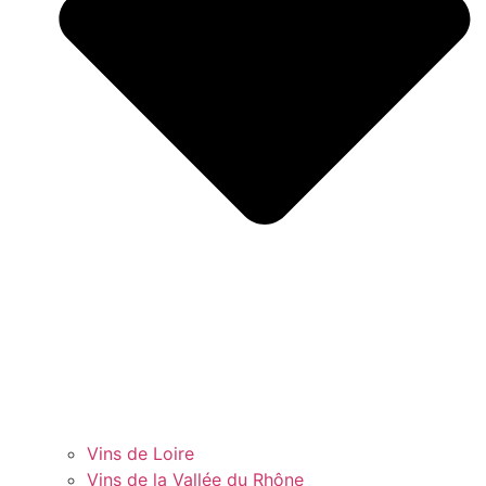
Vins de Loire
Vins de la Vallée du Rhône