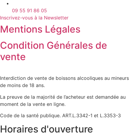
09 55 91 86 05
Inscrivez-vous à la Newsletter
Mentions Légales
Condition Générales de
vente
Interdiction de vente de boissons alcooliques au mineurs
de moins de 18 ans.
La preuve de la majorité de l’acheteur est demandée au
moment de la vente en ligne.
Code de la santé publique. ART.L.3342-1 et L.3353-3
Horaires d'ouverture