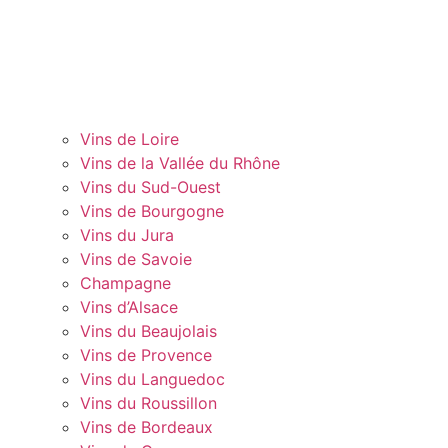
Vins de Loire
Vins de la Vallée du Rhône
Vins du Sud-Ouest
Vins de Bourgogne
Vins du Jura
Vins de Savoie
Champagne
Vins d’Alsace
Vins du Beaujolais
Vins de Provence
Vins du Languedoc
Vins du Roussillon
Vins de Bordeaux