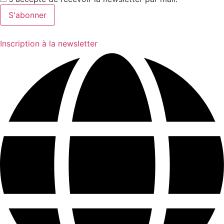
Inscription à la newsletter