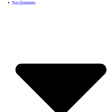
Nos Domaines