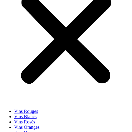
Vins Rouges
Vins Blancs
Vins Rosés
Vins Oranges