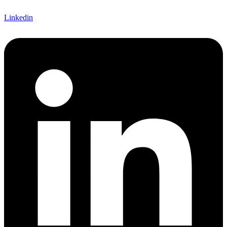
Linkedin