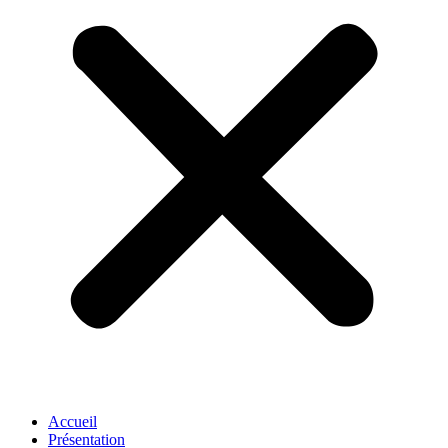
Accueil
Présentation