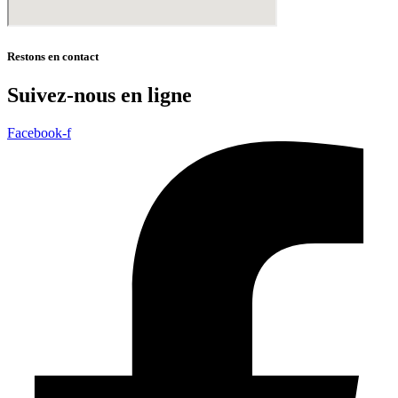
Restons en contact
Suivez-nous en ligne
Facebook-f