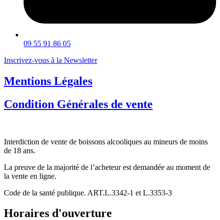
09 55 91 86 05
Inscrivez-vous à la Newsletter
Mentions Légales
Condition Générales de vente
Interdiction de vente de boissons alcooliques au mineurs de moins
de 18 ans.
La preuve de la majorité de l’acheteur est demandée au moment de
la vente en ligne.
Code de la santé publique. ART.L.3342-1 et L.3353-3
Horaires d'ouverture