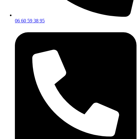
06 60 59 38 95