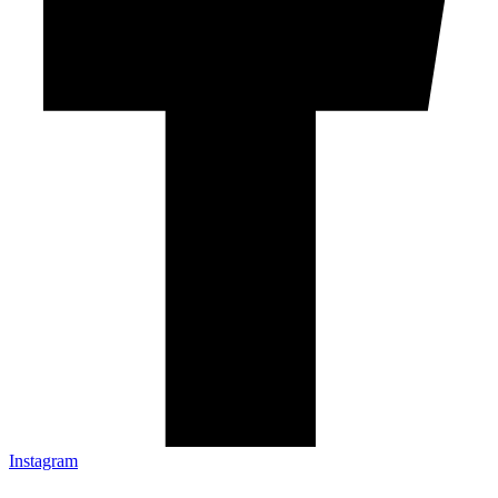
Instagram