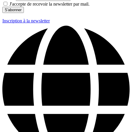
J'accepte de recevoir la newsletter par mail.
Inscription à la newsletter