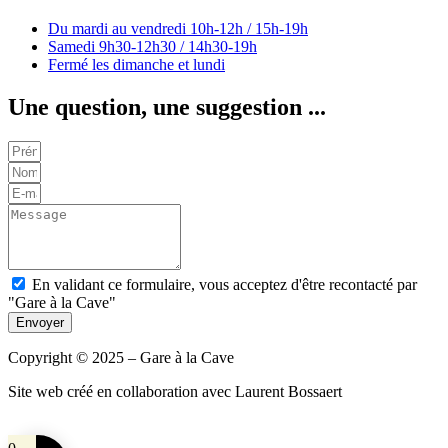
Du mardi au vendredi
10h-12h / 15h-19h
Samedi
9h30-12h30 / 14h30-19h
Fermé les dimanche et lundi
Une question, une suggestion ...
En validant ce formulaire, vous acceptez d'être recontacté par
"Gare à la Cave"
Envoyer
Copyright © 2025 – Gare à la Cave
Site web créé en collaboration avec Laurent Bossaert