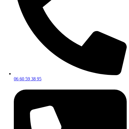
06 60 59 38 95