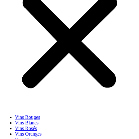
Vins Rouges
Vins Blancs
Vins Rosés
Vins Oranges