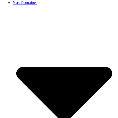
Nos Domaines