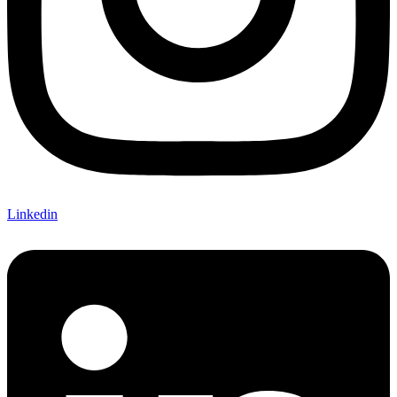
Linkedin