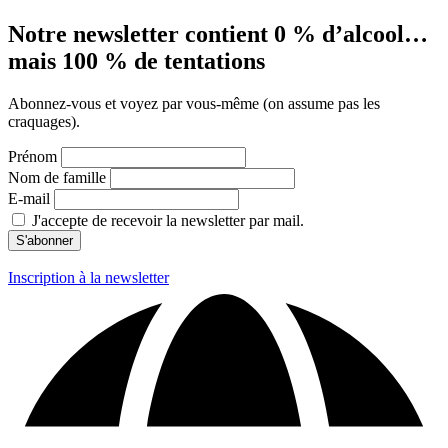
Notre newsletter contient 0 % d’alcool…
mais 100 % de tentations
Abonnez-vous et voyez par vous-même (on assume pas les
craquages).
Prénom
Nom de famille
E-mail
J'accepte de recevoir la newsletter par mail.
Inscription à la newsletter