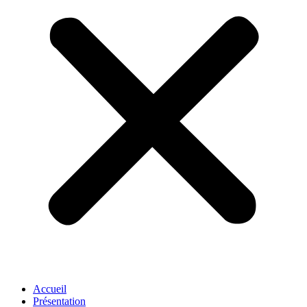
Accueil
Présentation