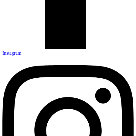
Instagram