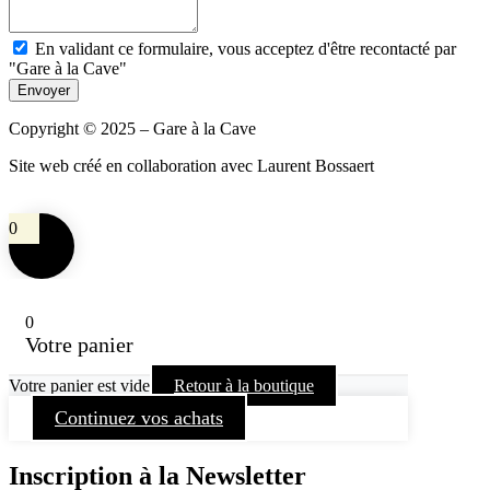
En validant ce formulaire, vous acceptez d'être recontacté par
"Gare à la Cave"
Envoyer
Copyright © 2025 – Gare à la Cave
Site web créé en collaboration avec Laurent Bossaert
0
0
Votre panier
Votre panier est vide
Retour à la boutique
Continuez vos achats
Inscription à la Newsletter