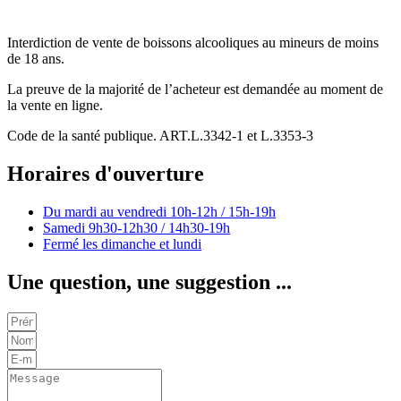
Interdiction de vente de boissons alcooliques au mineurs de moins
de 18 ans.
La preuve de la majorité de l’acheteur est demandée au moment de
la vente en ligne.
Code de la santé publique. ART.L.3342-1 et L.3353-3
Horaires d'ouverture
Du mardi au vendredi
10h-12h / 15h-19h
Samedi
9h30-12h30 / 14h30-19h
Fermé les dimanche et lundi
Une question, une suggestion ...