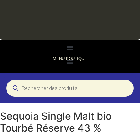
MENU BOUTIQUE
Sequoia Single Malt bio
Tourbé Réserve 43 %