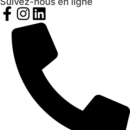
Suivez-nous en ligne