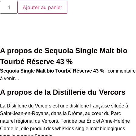
Ajouter au panier
A propos de Sequoia Single Malt bio
Tourbé Réserve 43 %
Sequoia Single Malt bio Tourbé Réserve 43 %
: commentaire
à venir…
A propos de la Distillerie du Vercors
La Distillerie du Vercors est une distillerie française située à
Saint-Jean-en-Royans, dans la Drôme, au cœur du Parc
naturel régional du Vercors. Fondée par Éric et Anne-Hélène
Cordelle, elle produit des whiskies single malt biologiques