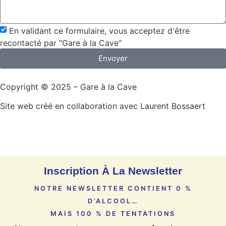
En validant ce formulaire, vous acceptez d'être
recontacté par "Gare à la Cave"
Envoyer
Copyright © 2025 – Gare à la Cave
Site web créé en collaboration avec Laurent Bossaert
Inscription À La Newsletter
NOTRE NEWSLETTER CONTIENT 0 %
D’ALCOOL…
MAIS 100 % DE TENTATIONS