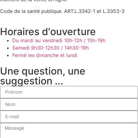
Code de la santé publique. ART.L.3342-1 et L.3353-3
Horaires d'ouverture
Du mardi au vendredi
10h-12h / 15h-19h
Samedi
9h30-12h30 / 14h30-19h
Fermé les dimanche et lundi
Une question, une
suggestion ...