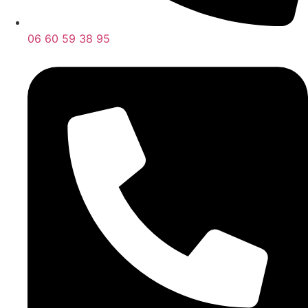
06 60 59 38 95