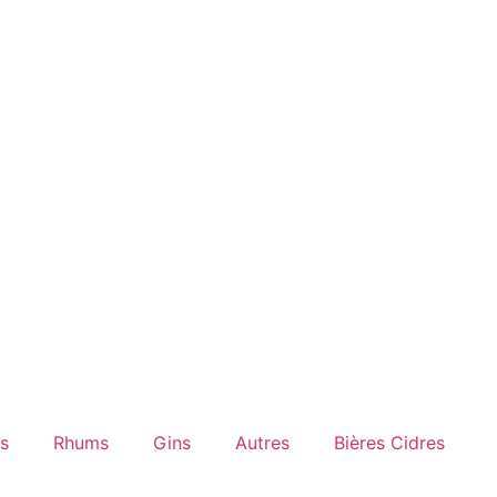
s
Rhums
Gins
Autres
Bières Cidres