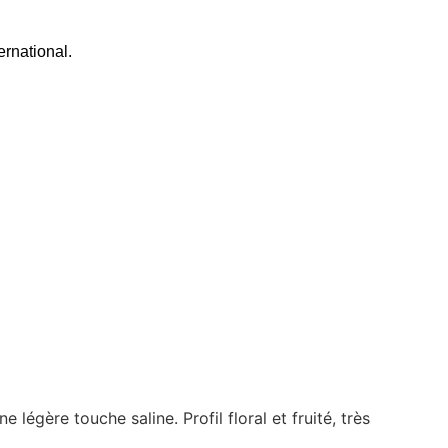
ernational.
légère touche saline. Profil floral et fruité, très