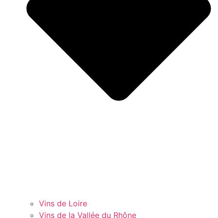
Vins de Loire
Vins de la Vallée du Rhône