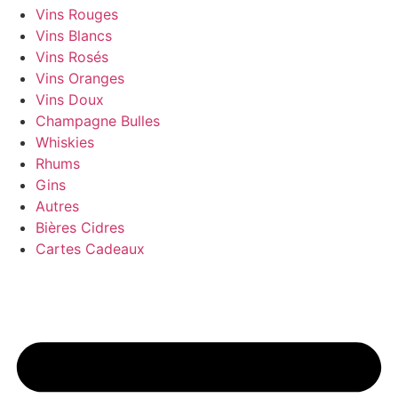
Vins Rouges
Vins Blancs
Vins Rosés
Vins Oranges
Vins Doux
Champagne Bulles
Whiskies
Rhums
Gins
Autres
Bières Cidres
Cartes Cadeaux