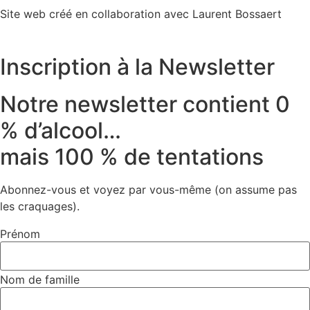
Site web créé en collaboration avec Laurent Bossaert
Inscription à la Newsletter
Notre newsletter contient 0
% d’alcool…
mais 100 % de tentations
Abonnez-vous et voyez par vous-même (on assume pas
les craquages).
Prénom
Nom de famille