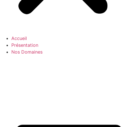
Accueil
Présentation
Nos Domaines