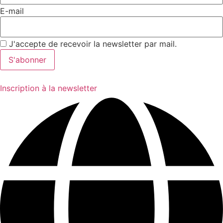
E-mail
J'accepte de recevoir la newsletter par mail.
Inscription à la newsletter