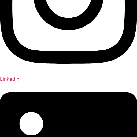
Linkedin