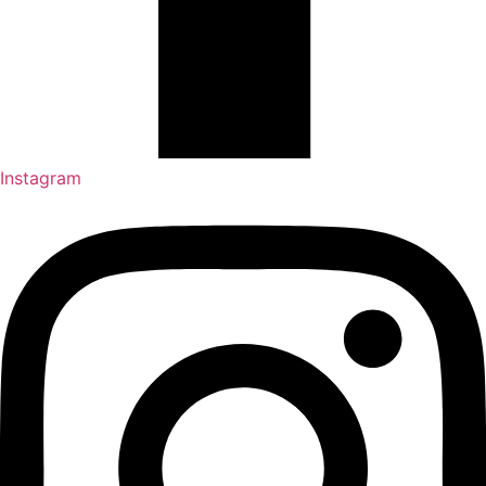
Instagram