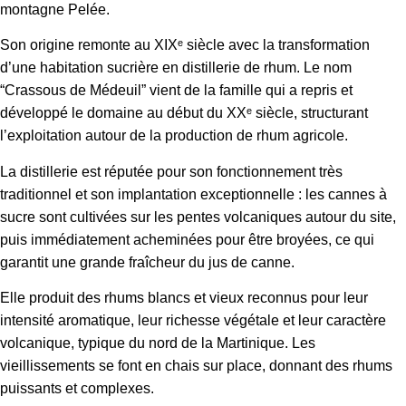
montagne Pelée.
Son origine remonte au XIXᵉ siècle avec la transformation
d’une habitation sucrière en distillerie de rhum. Le nom
“Crassous de Médeuil” vient de la famille qui a repris et
développé le domaine au début du XXᵉ siècle, structurant
l’exploitation autour de la production de rhum agricole.
La distillerie est réputée pour son fonctionnement très
traditionnel et son implantation exceptionnelle : les cannes à
sucre sont cultivées sur les pentes volcaniques autour du site,
puis immédiatement acheminées pour être broyées, ce qui
garantit une grande fraîcheur du jus de canne.
Elle produit des rhums blancs et vieux reconnus pour leur
intensité aromatique, leur richesse végétale et leur caractère
volcanique, typique du nord de la Martinique. Les
vieillissements se font en chais sur place, donnant des rhums
puissants et complexes.