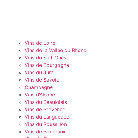
Vins de Loire
Vins de la Vallée du Rhône
Vins du Sud-Ouest
Vins de Bourgogne
Vins du Jura
Vins de Savoie
Champagne
Vins d’Alsace
Vins du Beaujolais
Vins de Provence
Vins du Languedoc
Vins du Roussillon
Vins de Bordeaux