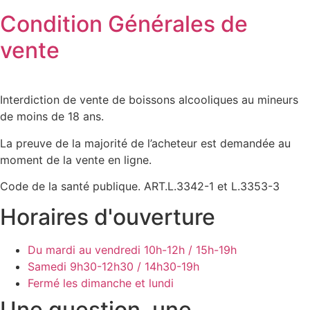
Condition Générales de
vente
Interdiction de vente de boissons alcooliques au mineurs
de moins de 18 ans.
La preuve de la majorité de l’acheteur est demandée au
moment de la vente en ligne.
Code de la santé publique. ART.L.3342-1 et L.3353-3
Horaires d'ouverture
Du mardi au vendredi
10h-12h / 15h-19h
Samedi
9h30-12h30 / 14h30-19h
Fermé les dimanche et lundi
Une question, une