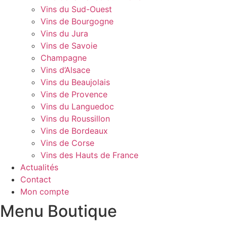
Vins du Sud-Ouest
Vins de Bourgogne
Vins du Jura
Vins de Savoie
Champagne
Vins d’Alsace
Vins du Beaujolais
Vins de Provence
Vins du Languedoc
Vins du Roussillon
Vins de Bordeaux
Vins de Corse
Vins des Hauts de France
Actualités
Contact
Mon compte
Menu Boutique