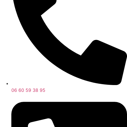
06 60 59 38 95