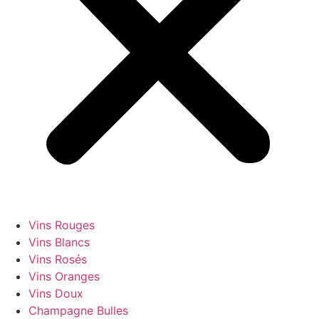
Vins Rouges
Vins Blancs
Vins Rosés
Vins Oranges
Vins Doux
Champagne Bulles