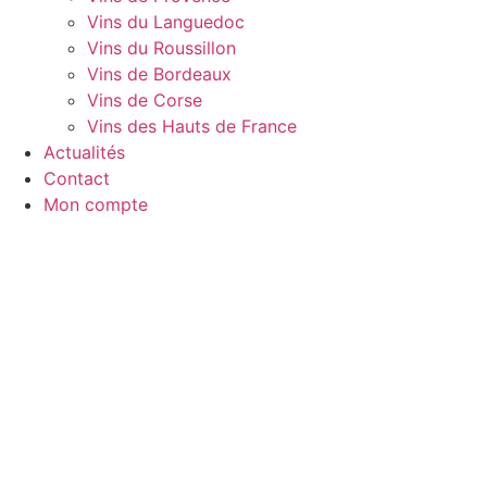
Vins du Languedoc
Vins du Roussillon
Vins de Bordeaux
Vins de Corse
Vins des Hauts de France
Actualités
Contact
Mon compte