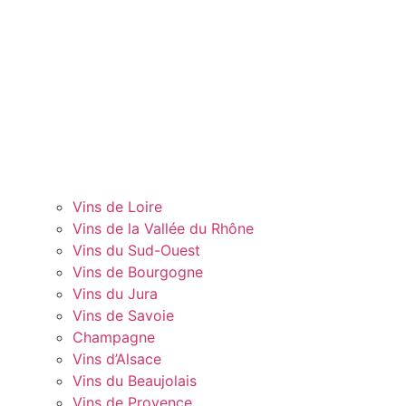
Vins de Loire
Vins de la Vallée du Rhône
Vins du Sud-Ouest
Vins de Bourgogne
Vins du Jura
Vins de Savoie
Champagne
Vins d’Alsace
Vins du Beaujolais
Vins de Provence