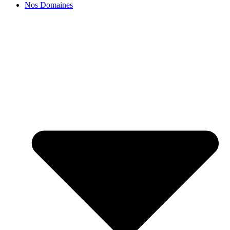
Nos Domaines