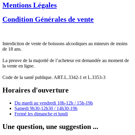
Mentions Légales
Condition Générales de vente
Interdiction de vente de boissons alcooliques au mineurs de moins
de 18 ans.
La preuve de la majorité de l’acheteur est demandée au moment de
la vente en ligne.
Code de la santé publique. ART.L.3342-1 et L.3353-3
Horaires d'ouverture
Du mardi au vendredi
10h-12h / 15h-19h
Samedi
9h30-12h30 / 14h30-19h
Fermé les dimanche et lundi
Une question, une suggestion ...