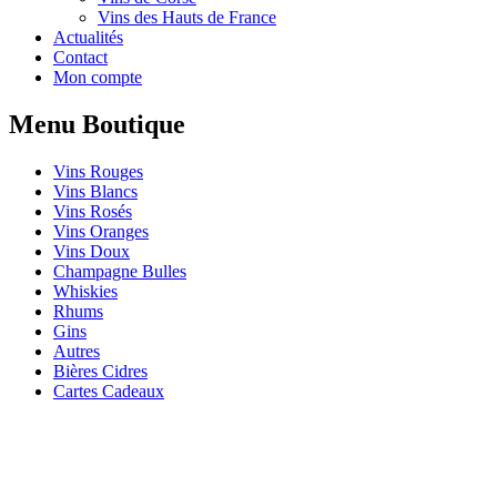
Vins des Hauts de France
Actualités
Contact
Mon compte
Menu Boutique
Vins Rouges
Vins Blancs
Vins Rosés
Vins Oranges
Vins Doux
Champagne Bulles
Whiskies
Rhums
Gins
Autres
Bières Cidres
Cartes Cadeaux