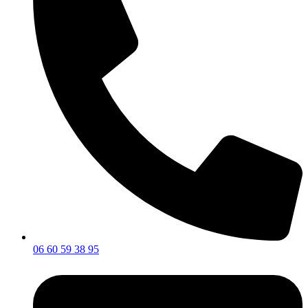
06 60 59 38 95