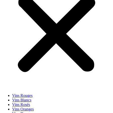
Vins Rouges
Vins Blancs
Vins Rosés
Vins Oranges