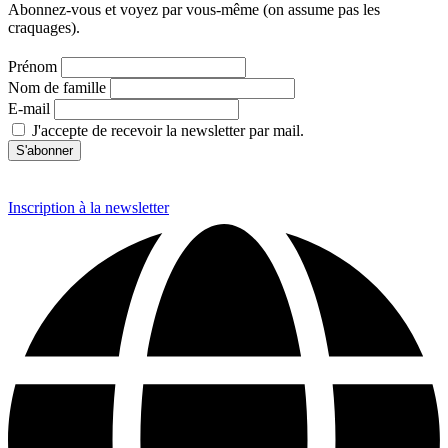
Abonnez-vous et voyez par vous-même (on assume pas les
craquages).
Prénom
Nom de famille
E-mail
J'accepte de recevoir la newsletter par mail.
Inscription à la newsletter