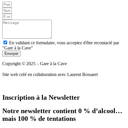
En validant ce formulaire, vous acceptez d'être recontacté par
"Gare à la Cave"
Envoyer
Copyright © 2025 – Gare à la Cave
Site web créé en collaboration avec Laurent Bossaert
Inscription à la Newsletter
Notre newsletter contient 0 % d’alcool…
mais 100 % de tentations