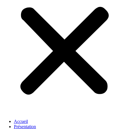
Accueil
Présentation