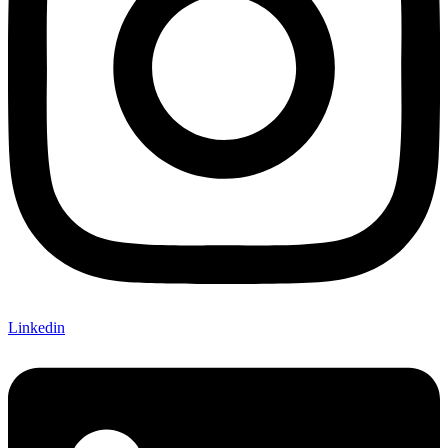
Linkedin