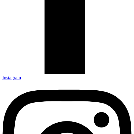
Instagram