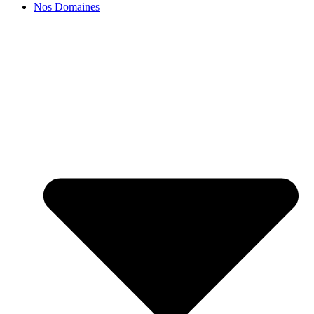
Nos Domaines