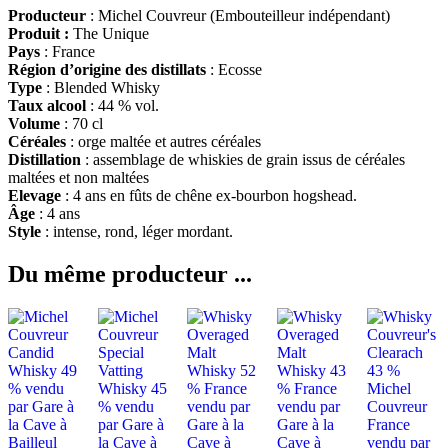
Producteur
: Michel Couvreur (Embouteilleur indépendant)
Produit :
The Unique
Pays
: France
Région d’origine des distillats
: Ecosse
Type
: Blended Whisky
Taux alcool
: 44 % vol.
Volume
: 70 cl
Céréales
: orge maltée et autres céréales
Distillation
: assemblage de whiskies de grain issus de céréales
maltées et non maltées
Elevage
: 4 ans en fûts de chêne ex-bourbon hogshead.
Âge
: 4 ans
Style
: intense, rond, léger mordant.
Du même producteur ...