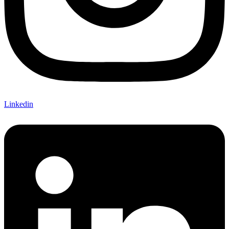
Linkedin