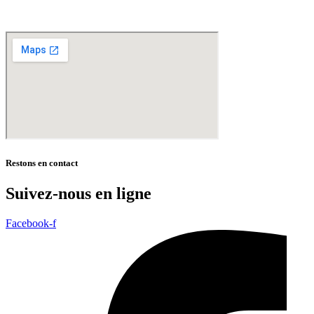
* selon conditions générales de vente
Restons en contact
Suivez-nous en ligne
Facebook-f