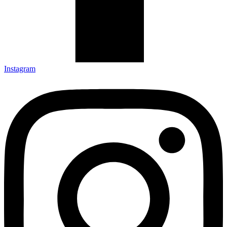
Instagram