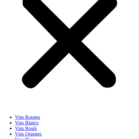
Vins Rouges
Vins Blancs
Vins Rosés
Vins Oranges