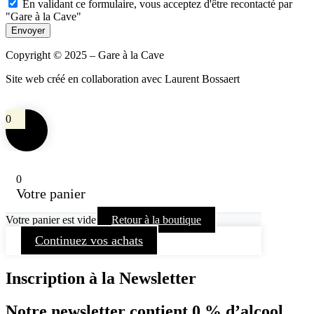
En validant ce formulaire, vous acceptez d'être recontacté par
"Gare à la Cave"
Envoyer
Copyright © 2025 – Gare à la Cave
Site web créé en collaboration avec Laurent Bossaert
0
0
Votre panier
Votre panier est vide
Retour à la boutique
Continuez vos achats
Inscription à la Newsletter
Notre newsletter contient 0 % d’alcool…