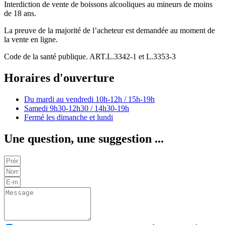
Interdiction de vente de boissons alcooliques au mineurs de moins
de 18 ans.
La preuve de la majorité de l’acheteur est demandée au moment de
la vente en ligne.
Code de la santé publique. ART.L.3342-1 et L.3353-3
Horaires d'ouverture
Du mardi au vendredi
10h-12h / 15h-19h
Samedi
9h30-12h30 / 14h30-19h
Fermé les dimanche et lundi
Une question, une suggestion ...