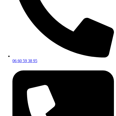
06 60 59 38 95