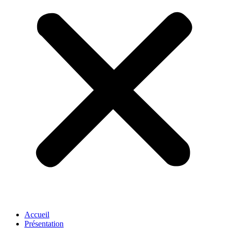
Accueil
Présentation