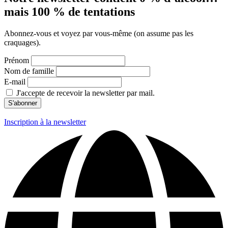
mais 100 % de tentations
Abonnez-vous et voyez par vous-même (on assume pas les
craquages).
Prénom
Nom de famille
E-mail
J'accepte de recevoir la newsletter par mail.
Inscription à la newsletter