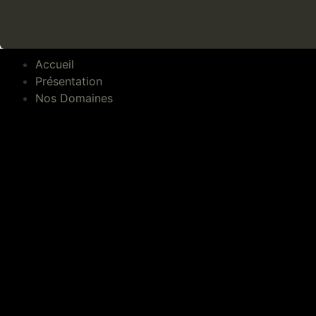
Accueil
Présentation
Nos Domaines