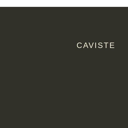
CAVISTE