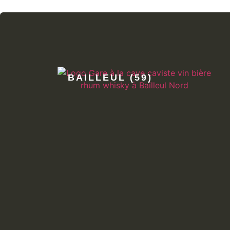
BAILLEUL (59)