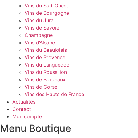
Vins du Sud-Ouest
Vins de Bourgogne
Vins du Jura
Vins de Savoie
Champagne
Vins d’Alsace
Vins du Beaujolais
Vins de Provence
Vins du Languedoc
Vins du Roussillon
Vins de Bordeaux
Vins de Corse
Vins des Hauts de France
Actualités
Contact
Mon compte
Menu Boutique