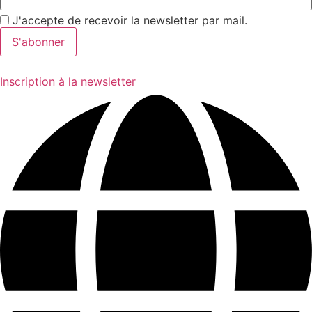
J'accepte de recevoir la newsletter par mail.
Inscription à la newsletter