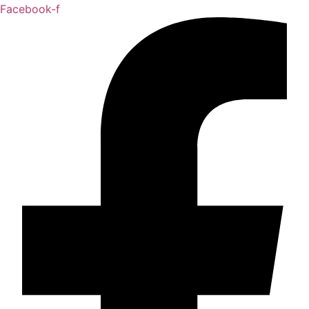
Facebook-f