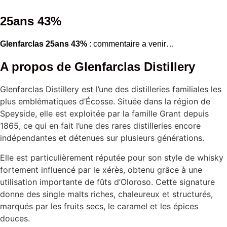
25ans 43%
Glenfarclas 25ans 43%
: commentaire a venir…
A propos de Glenfarclas Distillery
Glenfarclas Distillery
est l’une des distilleries familiales les
plus emblématiques d’Écosse. Située dans la région de
Speyside
, elle est exploitée par la famille Grant depuis
1865, ce qui en fait l’une des rares distilleries encore
indépendantes et détenues sur plusieurs générations.
Elle est particulièrement réputée pour son style de whisky
fortement influencé par le xérès, obtenu grâce à une
utilisation importante de fûts d’Oloroso. Cette signature
donne des single malts riches, chaleureux et structurés,
marqués par les fruits secs, le caramel et les épices
douces.