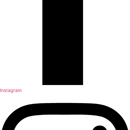
Instagram