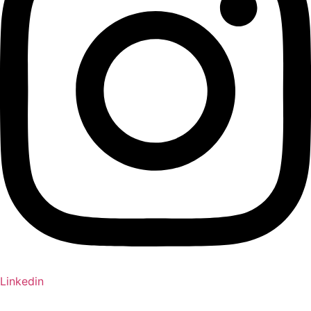
Linkedin