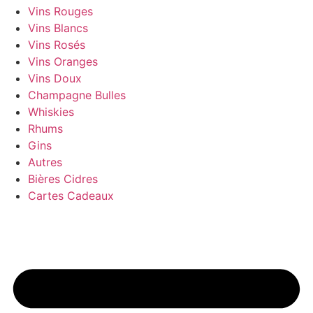
Vins Rouges
Vins Blancs
Vins Rosés
Vins Oranges
Vins Doux
Champagne Bulles
Whiskies
Rhums
Gins
Autres
Bières Cidres
Cartes Cadeaux