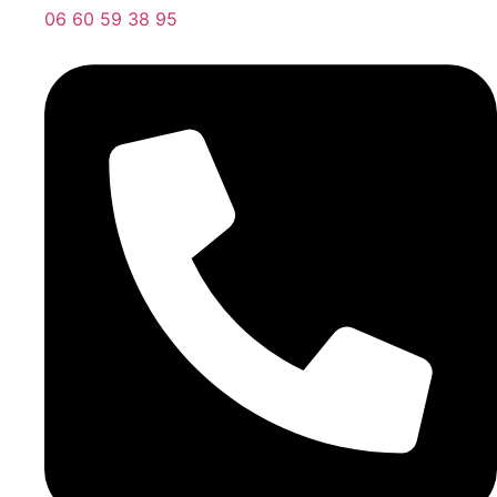
06 60 59 38 95