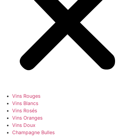
Vins Rouges
Vins Blancs
Vins Rosés
Vins Oranges
Vins Doux
Champagne Bulles