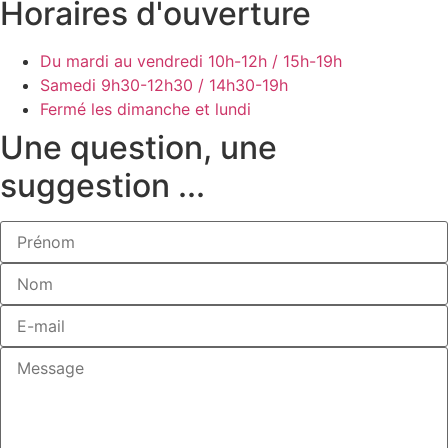
Horaires d'ouverture
Du mardi au vendredi
10h-12h / 15h-19h
Samedi
9h30-12h30 / 14h30-19h
Fermé les dimanche et lundi
Une question, une
suggestion ...