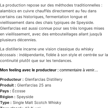
La production repose sur des méthodes traditionnelles :
alambics en cuivre chauffés directement au feu dans
certains cas historiques, fermentation longue et
vieillissement dans des chais typiques de Speyside.
Glenfarclas est aussi connue pour ses très longues mises
en vieillissement, avec des embouteillages allant jusqu’à
plusieurs décennies.
La distillerie incarne une vision classique du whisky
écossais : indépendante, fidèle à son style et centrée sur la
continuité plutôt que sur les tendances.
Mon feeling avec le producteur :
commentaire à venir…
Producteur :
Glenfarclas Distillery
Produit :
Glenfarclas 25 ans
Pays :
Écosse
Région :
Speyside
Type :
Single Malt Scotch Whisky