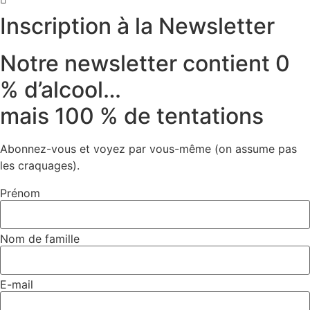
Inscription à la Newsletter
Notre newsletter contient 0
% d’alcool…
mais 100 % de tentations
Abonnez-vous et voyez par vous-même (on assume pas
les craquages).
Prénom
Nom de famille
E-mail