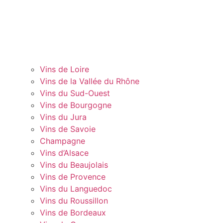
Vins de Loire
Vins de la Vallée du Rhône
Vins du Sud-Ouest
Vins de Bourgogne
Vins du Jura
Vins de Savoie
Champagne
Vins d’Alsace
Vins du Beaujolais
Vins de Provence
Vins du Languedoc
Vins du Roussillon
Vins de Bordeaux