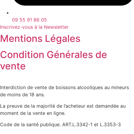
09 55 91 86 05
Inscrivez-vous à la Newsletter
Mentions Légales
Condition Générales de
vente
Interdiction de vente de boissons alcooliques au mineurs
de moins de 18 ans.
La preuve de la majorité de l’acheteur est demandée au
moment de la vente en ligne.
Code de la santé publique. ART.L.3342-1 et L.3353-3