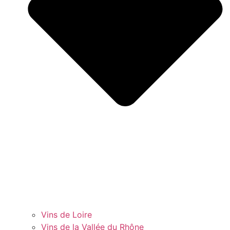
Vins de Loire
Vins de la Vallée du Rhône