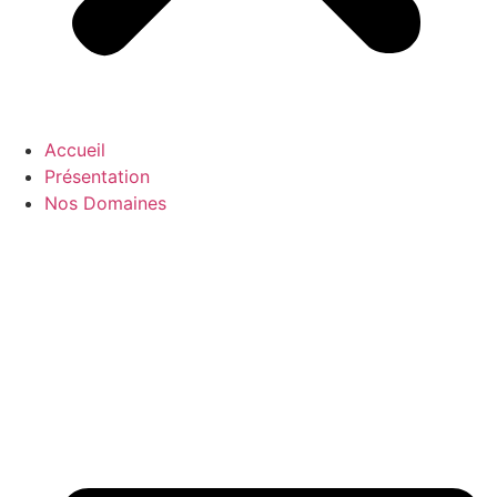
Accueil
Présentation
Nos Domaines