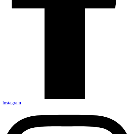
Instagram