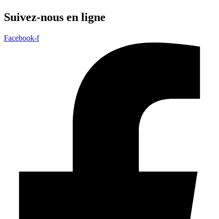
Suivez-nous en ligne
Facebook-f