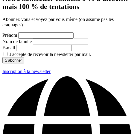
mais 100 % de tentations
Abonnez-vous et voyez par vous-même (on assume pas les
craquages).
Prénom
Nom de famille
E-mail
J'accepte de recevoir la newsletter par mail.
Inscription à la newsletter