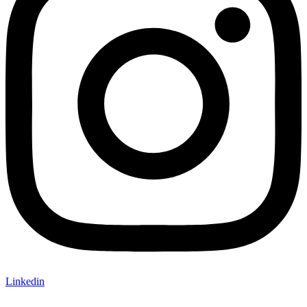
Linkedin