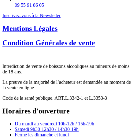
09 55 91 86 05
Inscrivez-vous à la Newsletter
Mentions Légales
Condition Générales de vente
Interdiction de vente de boissons alcooliques au mineurs de moins
de 18 ans.
La preuve de la majorité de l’acheteur est demandée au moment de
la vente en ligne.
Code de la santé publique. ART.L.3342-1 et L.3353-3
Horaires d'ouverture
Du mardi au vendredi
10h-12h / 15h-19h
Samedi
9h30-12h30 / 14h30-19h
Fermé les dimanche et lundi