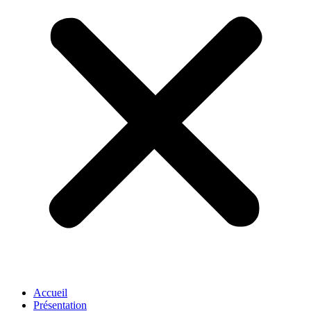
Accueil
Présentation