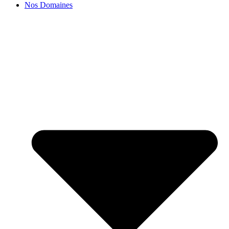
Nos Domaines