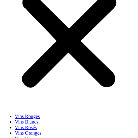
Vins Rouges
Vins Blancs
Vins Rosés
Vins Oranges