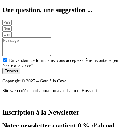
Une question, une suggestion ...
En validant ce formulaire, vous acceptez d'être recontacté par
"Gare à la Cave"
Envoyer
Copyright © 2025 – Gare à la Cave
Site web créé en collaboration avec Laurent Bossaert
Inscription à la Newsletter
Notre newsletter contient 0 % d’alcool…