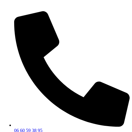
06 60 59 38 95