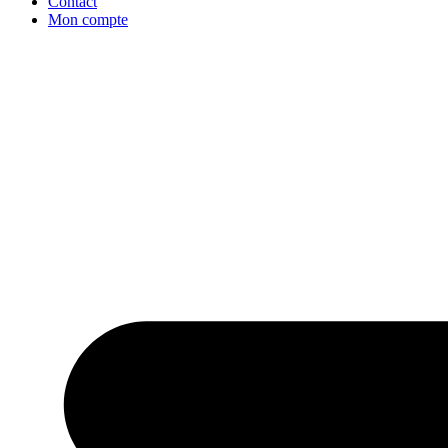
Contact
Mon compte