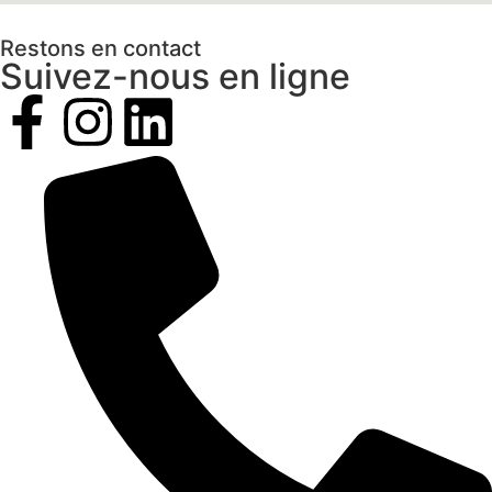
Restons en contact
Suivez-nous en ligne