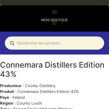
MENU BOUTIQUE
Connemara Distillers Edition
43%
Producteur
: Cooley Distillery
Produit
: Connemara Distillers Edition 43%
Pays
: Ireland
Région
: County Louth