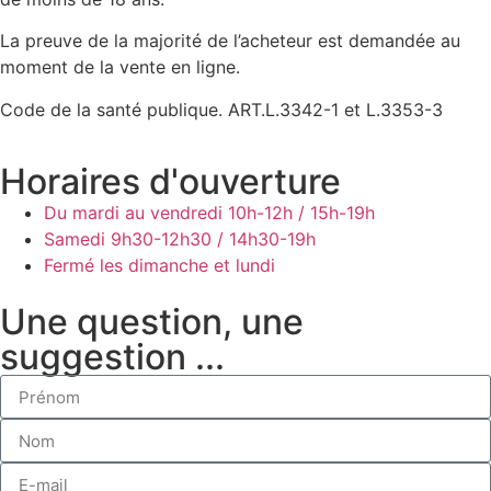
La preuve de la majorité de l’acheteur est demandée au
moment de la vente en ligne.
Code de la santé publique. ART.L.3342-1 et L.3353-3
Horaires d'ouverture
Du mardi au vendredi
10h-12h / 15h-19h
Samedi
9h30-12h30 / 14h30-19h
Fermé les dimanche et lundi
Une question, une
suggestion ...