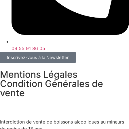
09 55 91 86 05
Inscrivez-vous à la Newsletter
Mentions Légales
Condition Générales de
vente
Interdiction de vente de boissons alcooliques au mineurs
de moins de 18 ans.