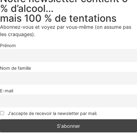
% d’alcool…
mais 100 % de tentations
Abonnez-vous et voyez par vous-même (on assume pas
les craquages).
Prénom
Nom de famille
E-mail
J'accepte de recevoir la newsletter par mail.