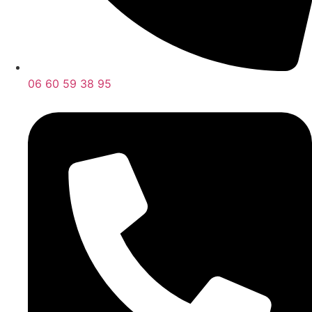
06 60 59 38 95