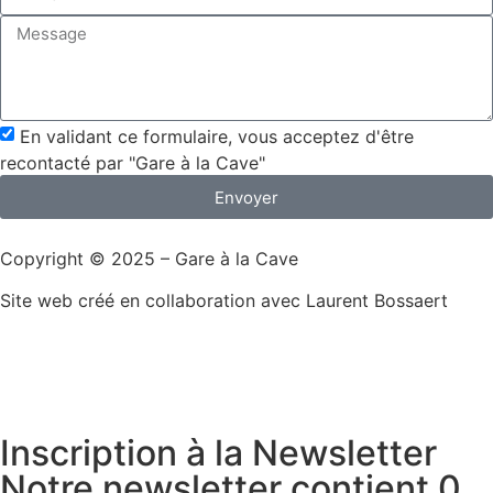
En validant ce formulaire, vous acceptez d'être
recontacté par "Gare à la Cave"
Envoyer
Copyright © 2025 – Gare à la Cave
Site web créé en collaboration avec Laurent Bossaert
Inscription à la Newsletter
Notre newsletter contient 0