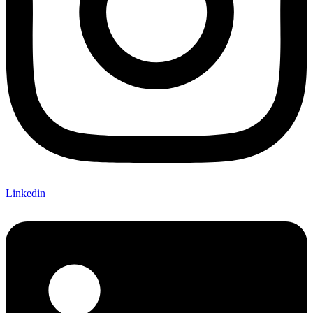
Linkedin