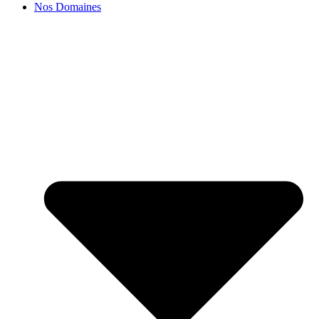
Nos Domaines