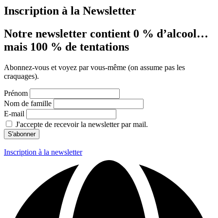
Inscription à la Newsletter
Notre newsletter contient 0 % d’alcool…
mais 100 % de tentations
Abonnez-vous et voyez par vous-même (on assume pas les
craquages).
Prénom
Nom de famille
E-mail
J'accepte de recevoir la newsletter par mail.
Inscription à la newsletter