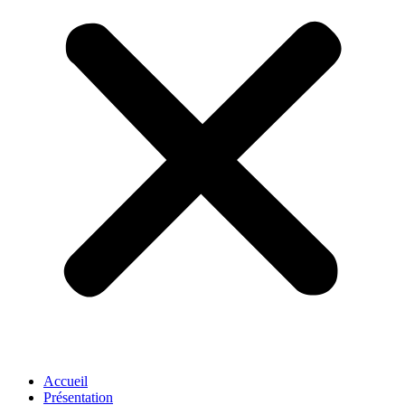
Accueil
Présentation