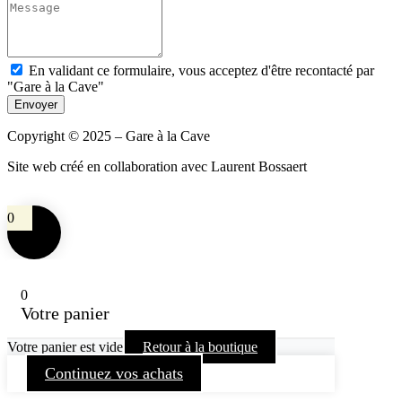
En validant ce formulaire, vous acceptez d'être recontacté par
"Gare à la Cave"
Envoyer
Copyright © 2025 – Gare à la Cave
Site web créé en collaboration avec Laurent Bossaert
0
0
Votre panier
Votre panier est vide
Retour à la boutique
Continuez vos achats