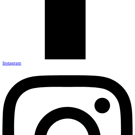
Instagram