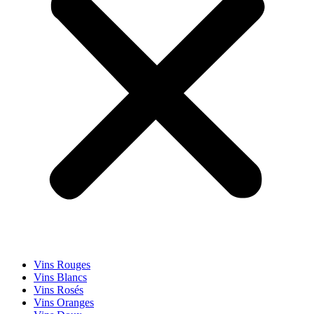
Vins Rouges
Vins Blancs
Vins Rosés
Vins Oranges