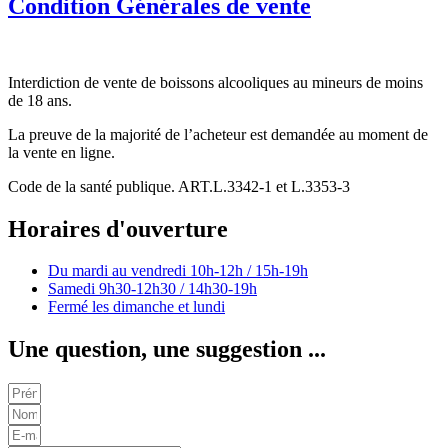
Condition Générales de vente
Interdiction de vente de boissons alcooliques au mineurs de moins
de 18 ans.
La preuve de la majorité de l’acheteur est demandée au moment de
la vente en ligne.
Code de la santé publique. ART.L.3342-1 et L.3353-3
Horaires d'ouverture
Du mardi au vendredi
10h-12h / 15h-19h
Samedi
9h30-12h30 / 14h30-19h
Fermé les dimanche et lundi
Une question, une suggestion ...