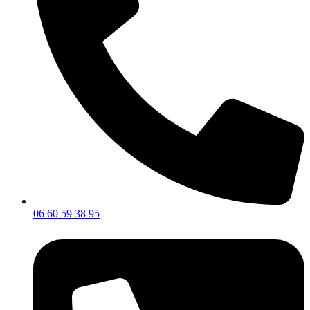
06 60 59 38 95