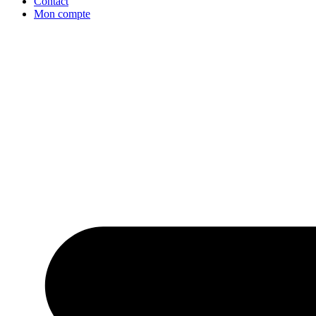
Contact
Mon compte