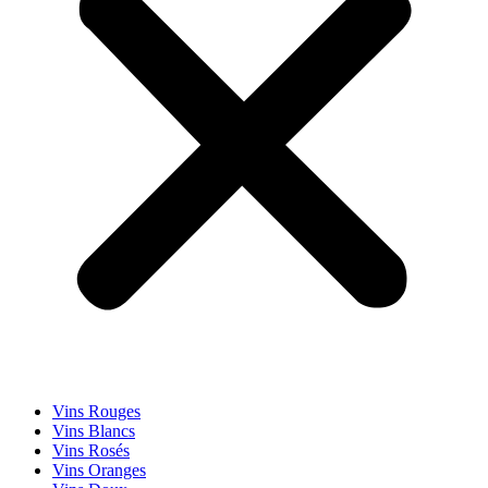
Vins Rouges
Vins Blancs
Vins Rosés
Vins Oranges