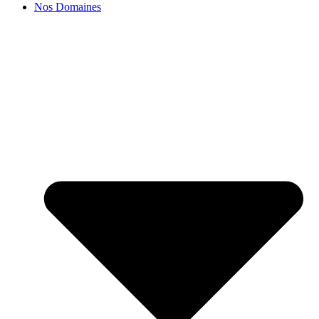
Nos Domaines