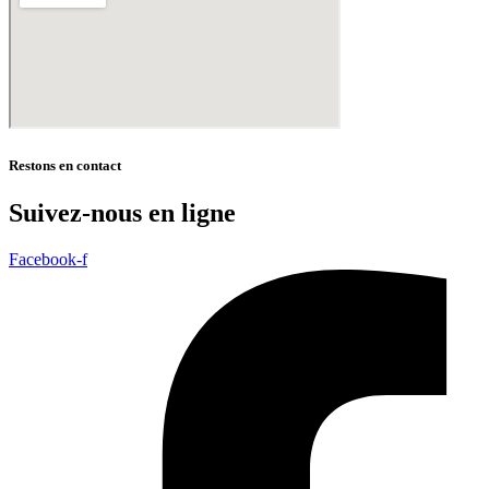
Restons en contact
Suivez-nous en ligne
Facebook-f