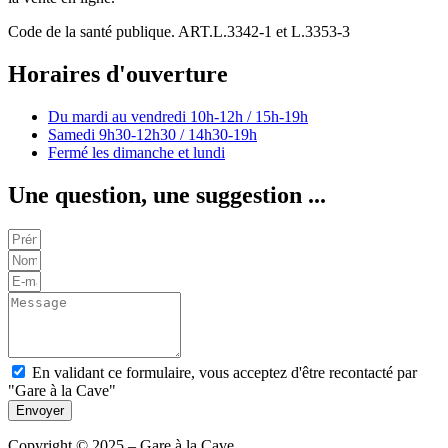
Code de la santé publique. ART.L.3342-1 et L.3353-3
Horaires d'ouverture
Du mardi au vendredi
10h-12h / 15h-19h
Samedi
9h30-12h30 / 14h30-19h
Fermé les dimanche et lundi
Une question, une suggestion ...
En validant ce formulaire, vous acceptez d'être recontacté par
"Gare à la Cave"
Envoyer
Copyright © 2025 – Gare à la Cave