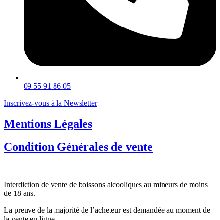
09 55 91 86 05
Inscrivez-vous à la Newsletter
Mentions Légales
Condition Générales de vente
Interdiction de vente de boissons alcooliques au mineurs de moins
de 18 ans.
La preuve de la majorité de l’acheteur est demandée au moment de
la vente en ligne.