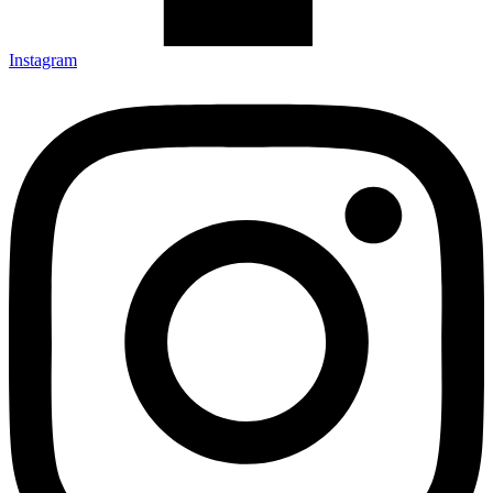
Instagram