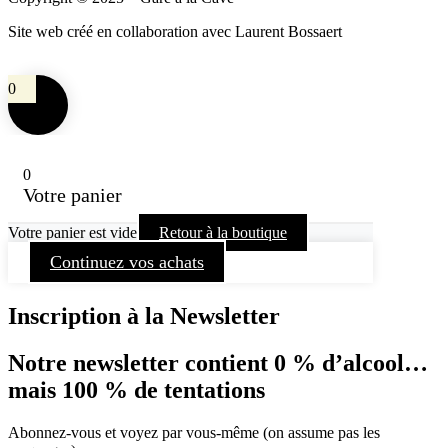
Site web créé en collaboration avec Laurent Bossaert
0
0
Votre panier
Votre panier est vide
Retour à la boutique
Continuez vos achats
Inscription à la Newsletter
Notre newsletter contient 0 % d’alcool…
mais 100 % de tentations
Abonnez-vous et voyez par vous-même (on assume pas les