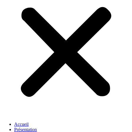
Accueil
Présentation