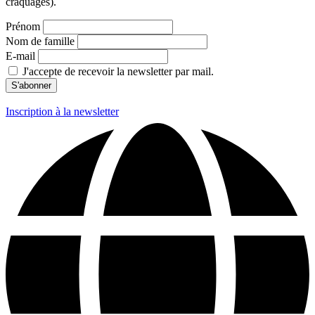
craquages).
Prénom
Nom de famille
E-mail
J'accepte de recevoir la newsletter par mail.
Inscription à la newsletter