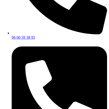
06 60 59 38 95