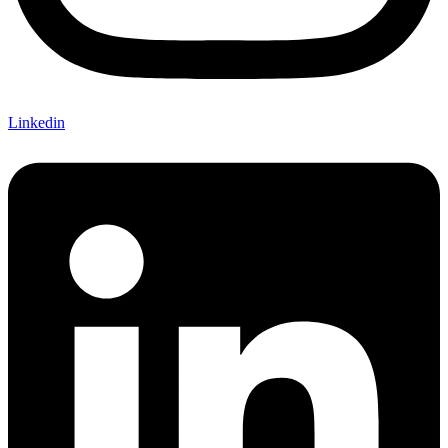
Linkedin