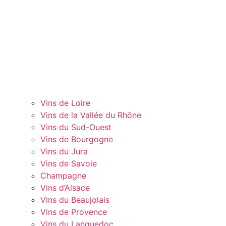
Vins de Loire
Vins de la Vallée du Rhône
Vins du Sud-Ouest
Vins de Bourgogne
Vins du Jura
Vins de Savoie
Champagne
Vins d’Alsace
Vins du Beaujolais
Vins de Provence
Vins du Languedoc