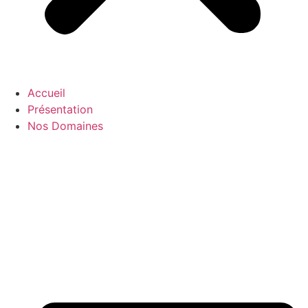
Accueil
Présentation
Nos Domaines