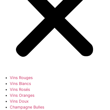
Vins Rouges
Vins Blancs
Vins Rosés
Vins Oranges
Vins Doux
Champagne Bulles