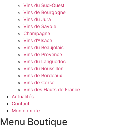
Vins du Sud-Ouest
Vins de Bourgogne
Vins du Jura
Vins de Savoie
Champagne
Vins d’Alsace
Vins du Beaujolais
Vins de Provence
Vins du Languedoc
Vins du Roussillon
Vins de Bordeaux
Vins de Corse
Vins des Hauts de France
Actualités
Contact
Mon compte
Menu Boutique