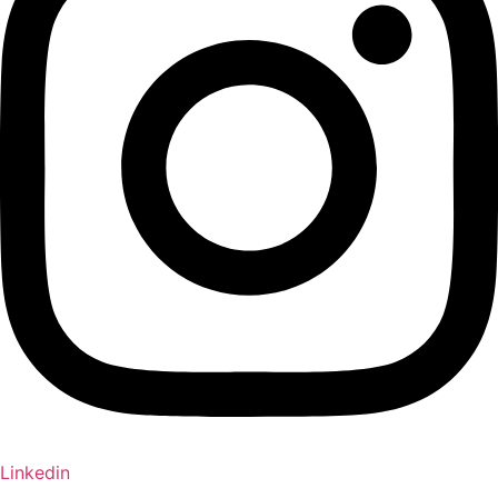
Linkedin