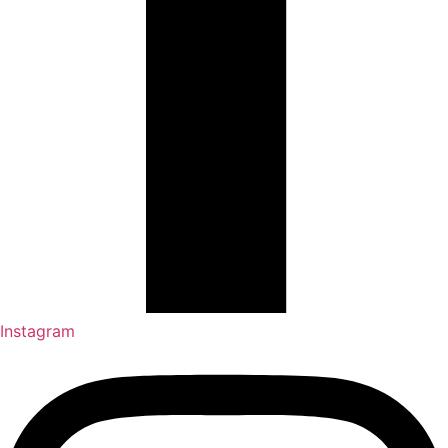
Instagram