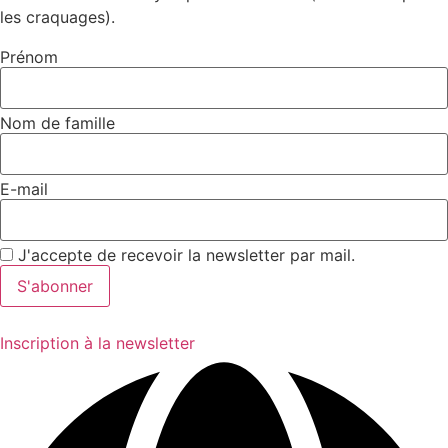
les craquages).
Prénom
Nom de famille
E-mail
J'accepte de recevoir la newsletter par mail.
Inscription à la newsletter