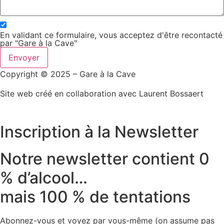
En validant ce formulaire, vous acceptez d'être recontacté
par "Gare à la Cave"
Envoyer
Copyright © 2025 – Gare à la Cave
Site web créé en collaboration avec Laurent Bossaert
Inscription à la Newsletter
Notre newsletter contient 0
% d’alcool…
mais 100 % de tentations
Abonnez-vous et voyez par vous-même (on assume pas