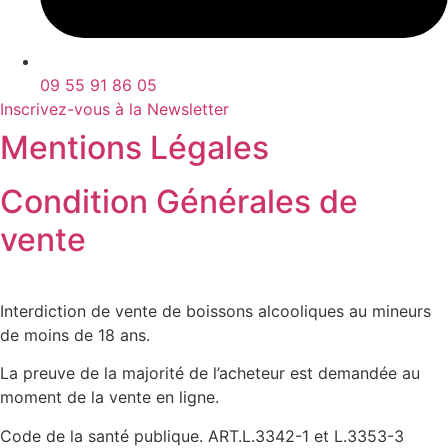
09 55 91 86 05
Inscrivez-vous à la Newsletter
Mentions Légales
Condition Générales de
vente
Interdiction de vente de boissons alcooliques au mineurs
de moins de 18 ans.
La preuve de la majorité de l’acheteur est demandée au
moment de la vente en ligne.
Code de la santé publique. ART.L.3342-1 et L.3353-3