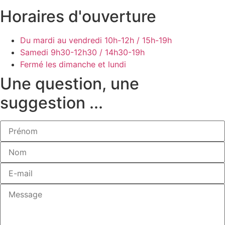
Horaires d'ouverture
Du mardi au vendredi
10h-12h / 15h-19h
Samedi
9h30-12h30 / 14h30-19h
Fermé les dimanche et lundi
Une question, une
suggestion ...