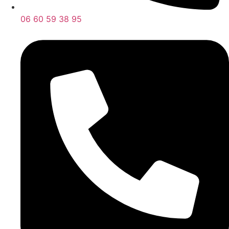
06 60 59 38 95