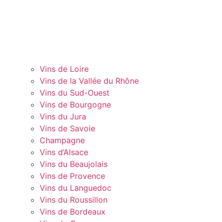
Vins de Loire
Vins de la Vallée du Rhône
Vins du Sud-Ouest
Vins de Bourgogne
Vins du Jura
Vins de Savoie
Champagne
Vins d’Alsace
Vins du Beaujolais
Vins de Provence
Vins du Languedoc
Vins du Roussillon
Vins de Bordeaux