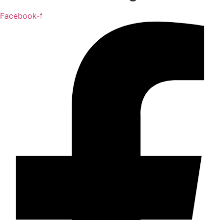
Facebook-f