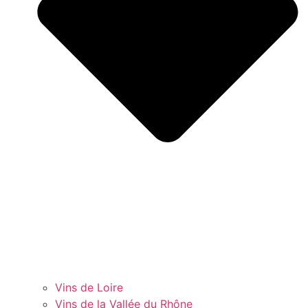
Vins de Loire
Vins de la Vallée du Rhône