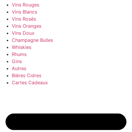
Vins Rouges
Vins Blancs
Vins Rosés
Vins Oranges
Vins Doux
Champagne Bulles
Whiskies
Rhums
Gins
Autres
Bières Cidres
Cartes Cadeaux