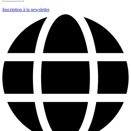
Inscription à la newsletter