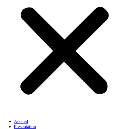
Accueil
Présentation