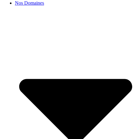
Nos Domaines