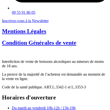
09 55 91 86 05
Inscrivez-vous à la Newsletter
Mentions Légales
Condition Générales de vente
Interdiction de vente de boissons alcooliques au mineurs de moins
de 18 ans.
La preuve de la majorité de l’acheteur est demandée au moment de
la vente en ligne.
Code de la santé publique. ART.L.3342-1 et L.3353-3
Horaires d'ouverture
Du mardi au vendredi
10h-12h / 15h-19h