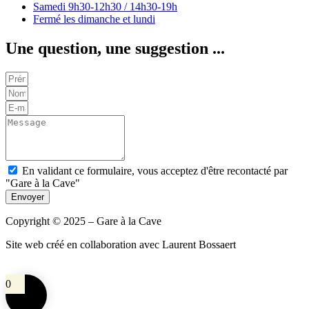
Samedi
9h30-12h30 / 14h30-19h
Fermé les dimanche et lundi
Une question, une suggestion ...
En validant ce formulaire, vous acceptez d'être recontacté par
"Gare à la Cave"
Envoyer
Copyright © 2025 – Gare à la Cave
Site web créé en collaboration avec Laurent Bossaert
0