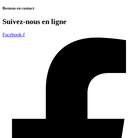
Restons en contact
Suivez-nous en ligne
Facebook-f