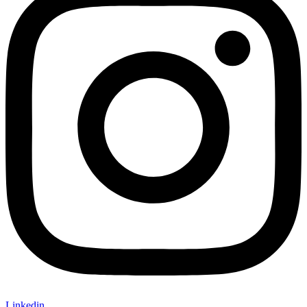
Linkedin