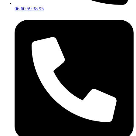
06 60 59 38 95