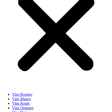
Vins Rouges
Vins Blancs
Vins Rosés
Vins Oranges