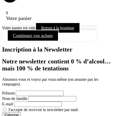
0
Votre panier
Votre panier est vide
Retour à la boutique
Continuez vos achats
Inscription à la Newsletter
Notre newsletter contient 0 % d’alcool…
mais 100 % de tentations
Abonnez-vous et voyez par vous-même (on assume pas les
craquages).
Prénom
Nom de famille
E-mail
J'accepte de recevoir la newsletter par mail.