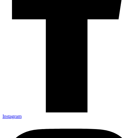
Instagram