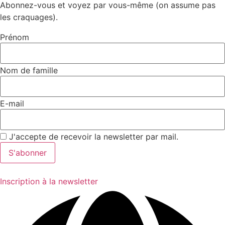
Abonnez-vous et voyez par vous-même (on assume pas
les craquages).
Prénom
Nom de famille
E-mail
J'accepte de recevoir la newsletter par mail.
Inscription à la newsletter