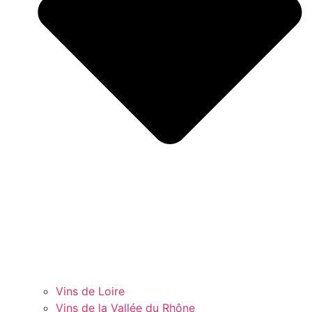
Vins de Loire
Vins de la Vallée du Rhône