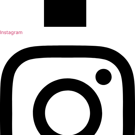
Instagram