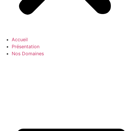
Accueil
Présentation
Nos Domaines