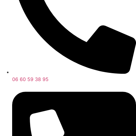
06 60 59 38 95