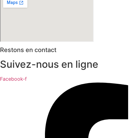
Restons en contact
Suivez-nous en ligne
Facebook-f