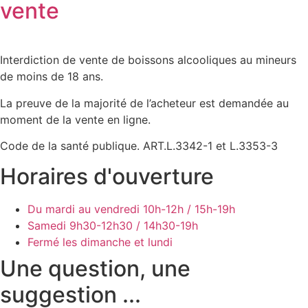
vente
Interdiction de vente de boissons alcooliques au mineurs
de moins de 18 ans.
La preuve de la majorité de l’acheteur est demandée au
moment de la vente en ligne.
Code de la santé publique. ART.L.3342-1 et L.3353-3
Horaires d'ouverture
Du mardi au vendredi
10h-12h / 15h-19h
Samedi
9h30-12h30 / 14h30-19h
Fermé les dimanche et lundi
Une question, une
suggestion ...