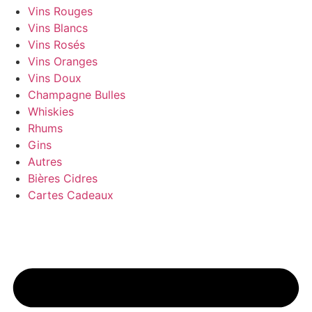
Vins Rouges
Vins Blancs
Vins Rosés
Vins Oranges
Vins Doux
Champagne Bulles
Whiskies
Rhums
Gins
Autres
Bières Cidres
Cartes Cadeaux