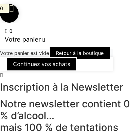
0
0
Votre panier
Votre panier est vide
Retour à la boutique
Continuez vos achats
Inscription à la Newsletter
Notre newsletter contient 0
% d’alcool…
mais 100 % de tentations