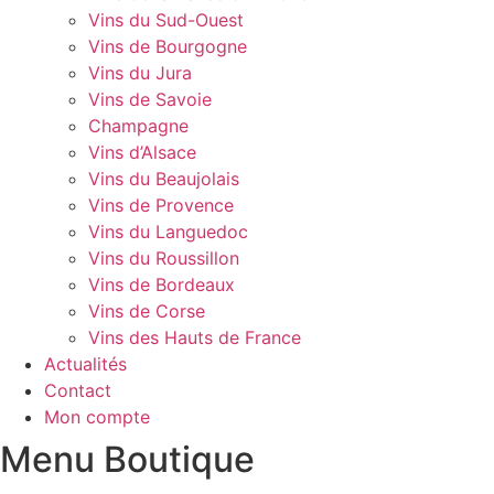
Vins du Sud-Ouest
Vins de Bourgogne
Vins du Jura
Vins de Savoie
Champagne
Vins d’Alsace
Vins du Beaujolais
Vins de Provence
Vins du Languedoc
Vins du Roussillon
Vins de Bordeaux
Vins de Corse
Vins des Hauts de France
Actualités
Contact
Mon compte
Menu Boutique