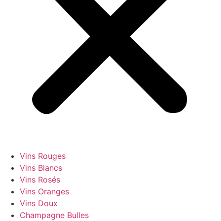
Vins Rouges
Vins Blancs
Vins Rosés
Vins Oranges
Vins Doux
Champagne Bulles