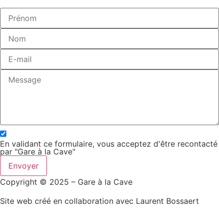
En validant ce formulaire, vous acceptez d'être recontacté
par "Gare à la Cave"
Envoyer
Copyright © 2025 – Gare à la Cave
Site web créé en collaboration avec Laurent Bossaert