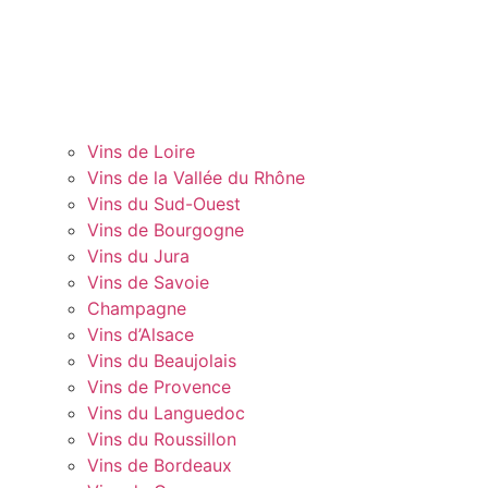
Vins de Loire
Vins de la Vallée du Rhône
Vins du Sud-Ouest
Vins de Bourgogne
Vins du Jura
Vins de Savoie
Champagne
Vins d’Alsace
Vins du Beaujolais
Vins de Provence
Vins du Languedoc
Vins du Roussillon
Vins de Bordeaux